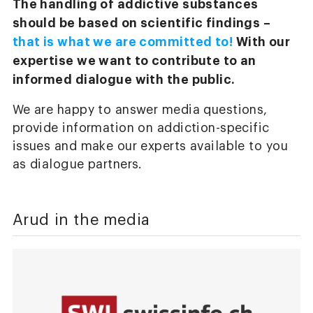
The handling of addictive substances
should be based on scientific findings –
that is what we are committed to!
With our
expertise we want to contribute to an
informed dialogue with the public.
We are happy to answer media questions,
provide information on addiction-specific
issues and make our experts available to you
as dialogue partners.
Arud in the media