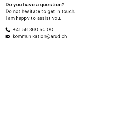
Do you have a question?
Do not hesitate to get in touch.
I am happy to assist you.
+41 58 360 50 00
kommunikation@arud.ch