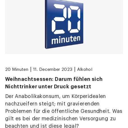
|
|
20 Minuten
11. December 2023
Alkohol
Weihnachtsessen: Darum fühlen sich
Nichttrinker unter Druck gesetzt
Der Anabolikakonsum, um Körperidealen
nachzueifern steigt; mit gravierenden
Problemen für die öffentliche Gesundheit. Was
gilt es bei der medizinischen Versorgung zu
beachten und ist diese legal?