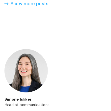
Show more posts
Simone Isliker
Head of communications