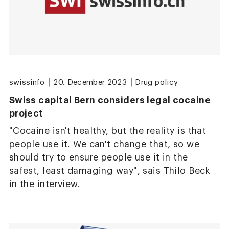
|
|
swissinfo
20. December 2023
Drug policy
Swiss capital Bern considers legal cocaine
project
"Cocaine isn't healthy, but the reality is that
people use it. We can't change that, so we
should try to ensure people use it in the
safest, least damaging way", sais Thilo Beck
in the interview.