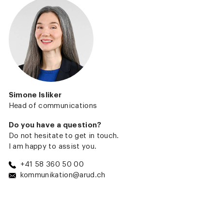
Simone Isliker
Head of communications
Do you have a question?
Do not hesitate to get in touch.
I am happy to assist you.
+41 58 360 50 00
kommunikation@arud.ch