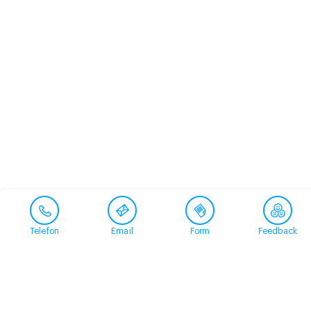
Telefon
Email
Form
Feedback