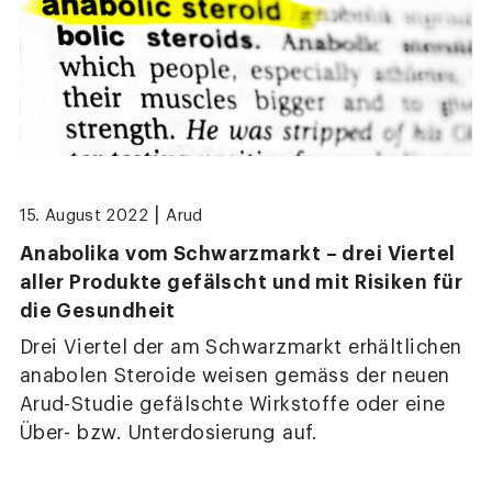
|
15. August 2022
Arud
Anabolika vom Schwarzmarkt – drei Viertel
aller Produkte gefälscht und mit Risiken für
die Gesundheit
Drei Viertel der am Schwarzmarkt erhältlichen
anabolen Steroide weisen gemäss der neuen
Arud-Studie gefälschte Wirkstoffe oder eine
Über- bzw. Unterdosierung auf.