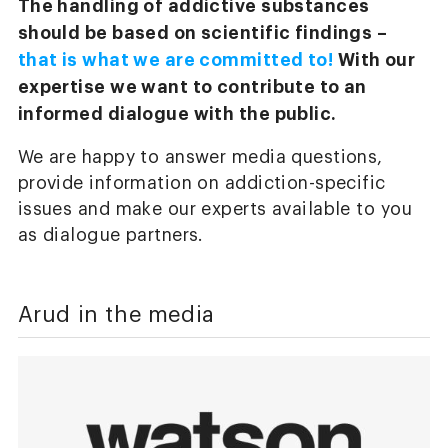
The handling of addictive substances
should be based on scientific findings –
that is what we are committed to!
With our
expertise we want to contribute to an
informed dialogue with the public.
We are happy to answer media questions,
provide information on addiction-specific
issues and make our experts available to you
as dialogue partners.
Arud in the media