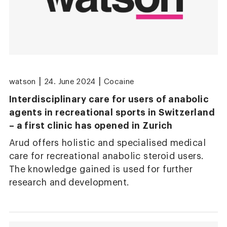
|
|
watson
24. June 2024
Cocaine
Interdisciplinary care for users of anabolic
agents in recreational sports in Switzerland
– a first clinic has opened in Zurich
Arud offers holistic and specialised medical
care for recreational anabolic steroid users.
The knowledge gained is used for further
research and development.