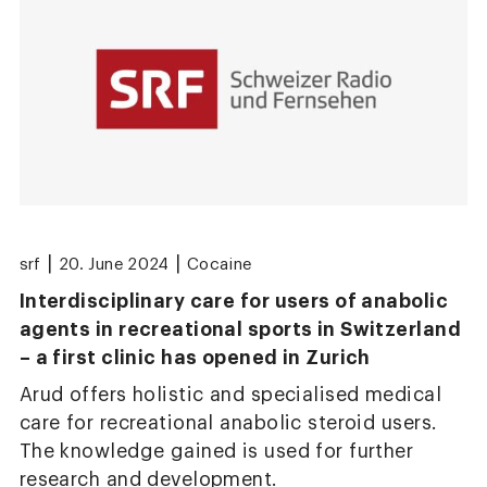
|
|
srf
20. June 2024
Cocaine
Interdisciplinary care for users of anabolic
agents in recreational sports in Switzerland
– a first clinic has opened in Zurich
Arud offers holistic and specialised medical
care for recreational anabolic steroid users.
The knowledge gained is used for further
research and development.