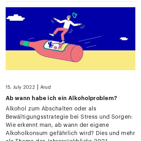
|
15. July 2022
Arud
Ab wann habe ich ein Alkoholproblem?
Alkohol zum Abschalten oder als
Bewältigungsstrategie bei Stress und Sorgen:
Wie erkennt man, ab wann der eigene
Alkoholkonsum gefährlich wird? Dies und mehr