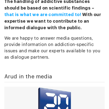
The handling of addictive substances
should be based on scientific findings –
that is what we are committed to!
With our
expertise we want to contribute to an
informed dialogue with the public.
We are happy to answer media questions,
provide information on addiction-specific
issues and make our experts available to you
as dialogue partners.
Arud in the media