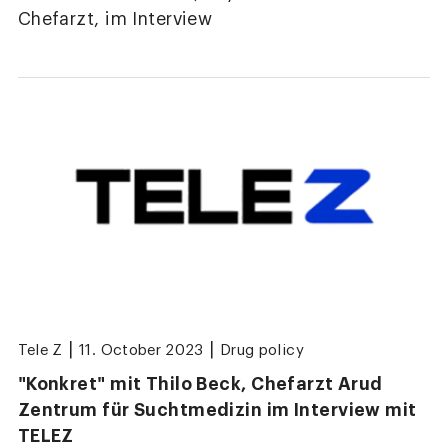
Chefarzt, im Interview
|
|
Tele Z
11. October 2023
Drug policy
"Konkret" mit Thilo Beck, Chefarzt Arud
Zentrum für Suchtmedizin im Interview mit
TELEZ