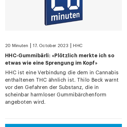
|
|
20 Minuten
17. October 2023
HHC
HHC-Gummibärli: «Plötzlich merkte ich so
etwas wie eine Sprengung im Kopf»
HHC ist eine Verbindung die dem in Cannabis
enthaltenen THC ähnlich ist. Thilo Beck warnt
vor den Gefahren der Substanz, die in
scheinbar harmloser Gummibärchenform
angeboten wird.