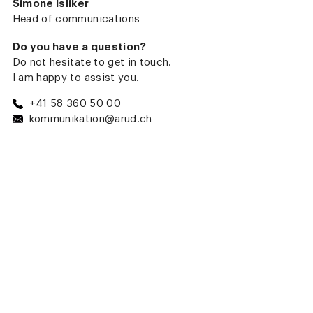
Simone Isliker
Head of communications
Do you have a question?
Do not hesitate to get in touch.
I am happy to assist you.
+41 58 360 50 00
kommunikation@arud.ch