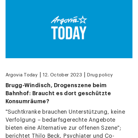
|
|
Argovia Today
12. October 2023
Drug policy
Brugg-Windisch, Drogenszene beim
Bahnhof: Braucht es dort geschützte
Konsumräume?
"Suchtkranke brauchen Unterstützung, keine
Verfolgung – bedarfsgerechte Angebote
bieten eine Alternative zur offenen Szene";
berichtet Thilo Beck, Psychiater und Co-