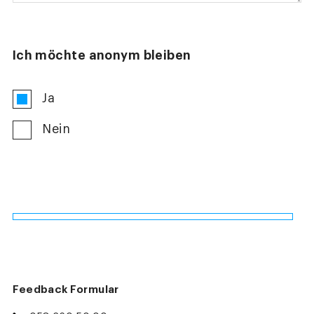
Ich möchte anonym bleiben
Ja
Nein
Feedback Formular