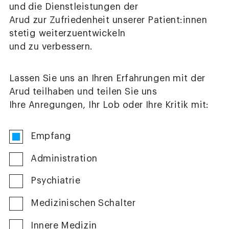
und die Dienstleistungen der
Arud zur Zufriedenheit unserer Patient:innen
stetig weiterzuentwickeln
und zu verbessern.
Lassen Sie uns an Ihren Erfahrungen mit der
Arud teilhaben und teilen Sie uns
Ihre Anregungen, Ihr Lob oder Ihre Kritik mit:
Empfang
Administration
Psychiatrie
Medizinischen Schalter
Innere Medizin