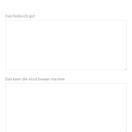
Das finde ich gut
Das kann die Arud besser machen