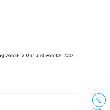
ag von 8-12 Uhr und von 13-17.30
Telefon