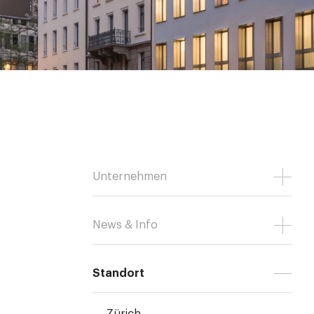
Unternehmen
News & Info
Standort