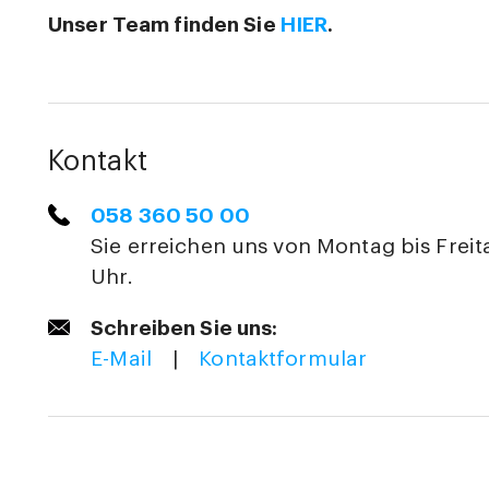
Unser Team finden Sie
HIER
.
Kontakt
058 360 50 00
Sie erreichen uns von Montag bis Freit
Uhr.
Schreiben Sie uns:
E-Mail
|
Kontaktformular