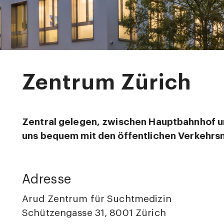
Zentrum Zürich
Zentral gelegen, zwischen Hauptbahnhof u
uns bequem mit den öffentlichen Verkehrsm
Adresse
Arud Zentrum für Suchtmedizin
Schützengasse 31, 8001 Zürich