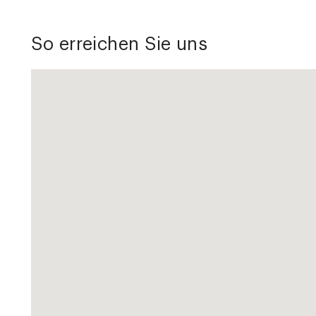
So erreichen Sie uns