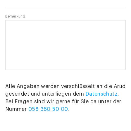
Bemerkung
Alle Angaben werden verschlüsselt an die Arud
gesendet und unterliegen dem
Datenschutz
.
Bei Fragen sind wir gerne für Sie da unter der
Nummer
058 360 50 00
.