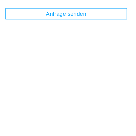
Anfrage senden