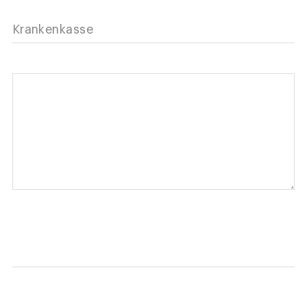
Krankenkasse