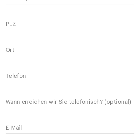
PLZ
Ort
Telefon
Wann erreichen wir Sie telefonisch? (optional)
E-Mail