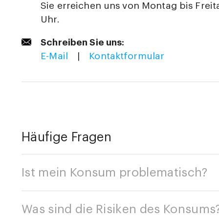
Sie erreichen uns von Montag bis Freit
Uhr.
Schreiben Sie uns:
E-Mail
|
Kontaktformular
Häufige Fragen
Ist mein Konsum problematisch?
Was sind die Risiken des Konsums