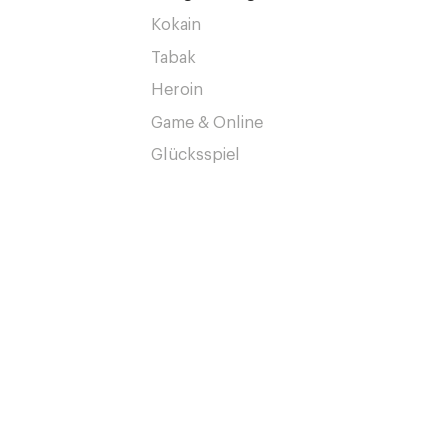
Kokain
Tabak
Heroin
Game & Online
Glücksspiel