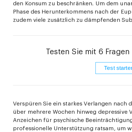
den Konsum zu beschränken. Um dem un
Phase des Herunterkommens nach der Eupho
zudem viele zusätzlich zu dämpfenden Sub
Testen Sie mit 6 Fragen 
Test starte
Verspüren Sie ein starkes Verlangen nach 
über mehrere Wochen hinweg depressive 
Anzeichen für psychische Beeinträchtigungen
professionelle Unterstützung ratsam, um w