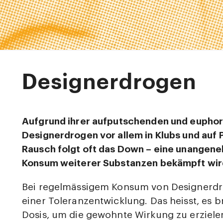
Designerdrogen
Aufgrund ihrer aufputschenden und euphor
Designerdrogen vor allem in Klubs und auf 
Rausch folgt oft das Down – eine unangene
Konsum weiterer Substanzen bekämpft wir
Bei regelmässigem Konsum von Designerdr
einer Toleranzentwicklung. Das heisst, es 
Dosis, um die gewohnte Wirkung zu erzielen