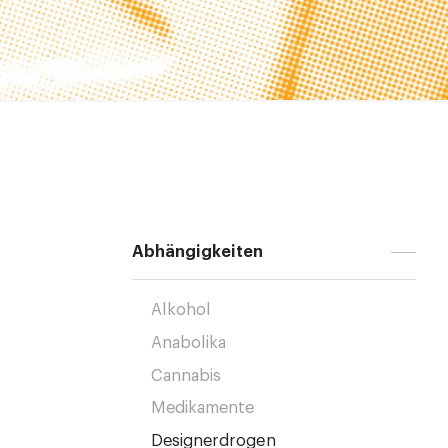
Abhängigkeiten
Alkohol
Anabolika
Cannabis
Medikamente
Designerdrogen