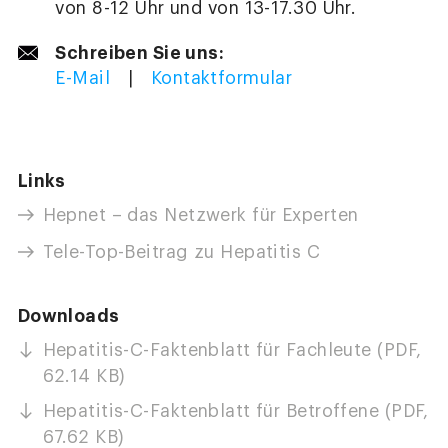
von 8-12 Uhr und von 13-17.30 Uhr.
Schreiben Sie uns:
E-Mail
|
Kontaktformular
Links
Hepnet – das Netzwerk für Experten
Tele-Top-Beitrag zu Hepatitis C
Downloads
Hepatitis-C-Faktenblatt für Fachleute (PDF,
62.14 KB)
Hepatitis-C-Faktenblatt für Betroffene (PDF,
67.62 KB)