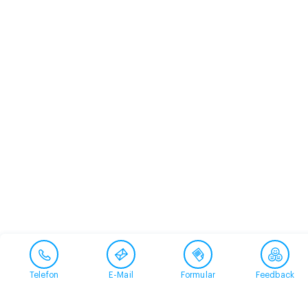
Telefon
E-Mail
Formular
Feedback