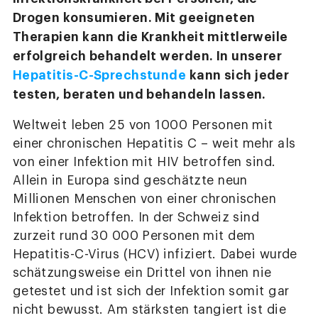
Drogen konsumieren. Mit geeigneten
Therapien kann die Krankheit mittlerweile
erfolgreich behandelt werden. In unserer
Hepatitis-C-Sprechstunde
kann sich jeder
testen, beraten und behandeln lassen.
Weltweit leben 25 von 1000 Personen mit
einer chronischen Hepatitis C – weit mehr als
von einer Infektion mit HIV betroffen sind.
Allein in Europa sind geschätzte neun
Millionen Menschen von einer chronischen
Infektion betroffen. In der Schweiz sind
zurzeit rund 30 000 Personen mit dem
Hepatitis-C-Virus (HCV) infiziert. Dabei wurde
schätzungsweise ein Drittel von ihnen nie
getestet und ist sich der Infektion somit gar
nicht bewusst. Am stärksten tangiert ist die