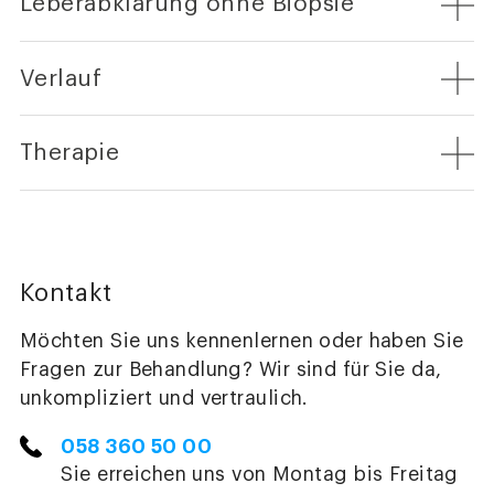
Leberabklärung ohne Biopsie
Verlauf
Therapie
Kontakt
Möchten Sie uns kennenlernen oder haben Sie
Fragen zur Behandlung? Wir sind für Sie da,
unkompliziert und vertraulich.
058 360 50 00
Sie erreichen uns von Montag bis Freitag