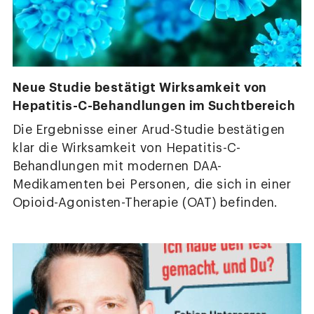
Neue Studie bestätigt Wirksamkeit von
Hepatitis-C-Behandlungen im Suchtbereich
Die Ergebnisse einer Arud-Studie bestätigen
klar die Wirksamkeit von Hepatitis-C-
Behandlungen mit modernen DAA-
Medikamenten bei Personen, die sich in einer
Opioid-Agonisten-Therapie (OAT) befinden.