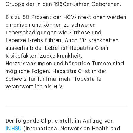
Gruppe der in den 1960er-Jahren Geborenen.
Bis zu 80 Prozent der HCV-Infektionen werden
chronisch und können zu schweren
Leberschädigungen wie Zirrhose und
Leberzellkrebs führen. Auch für Krankheiten
ausserhalb der Leber ist Hepatitis C ein
Risikofaktor: Zuckerkrankheit,
Herzerkrankungen und bösartige Tumore sind
mögliche Folgen. Hepatitis C ist in der
Schweiz für fünfmal mehr Todesfälle
verantwortlich als HIV.
Der folgende Clip, erstellt im Auftrag von
INHSU
(International Network on Health and