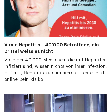
Virale Hepatitis – 40'000 Betroffene, ein
Drittel weiss es nicht
Viele der 40'000 Menschen, die mit Hepatitis
infiziert sind, wissen nichts von ihrer Infektion.
Hilf mit, Hepatitis zu eliminieren – teste jetzt
online Dein Risiko!