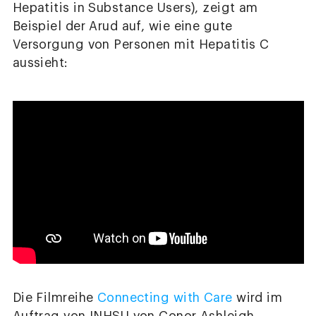
Hepatitis in Substance Users), zeigt am
Beispiel der Arud auf, wie eine gute
Versorgung von Personen mit Hepatitis C
aussieht:
Die Filmreihe
Connecting with Care
wird im