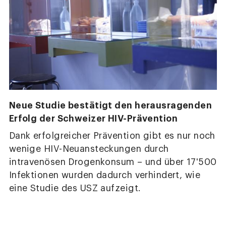
Neue Studie bestätigt den herausragenden
Erfolg der Schweizer HIV-Prävention
Dank erfolgreicher Prävention gibt es nur noch
wenige HIV-Neuansteckungen durch
intravenösen Drogenkonsum – und über 17'500
Infektionen wurden dadurch verhindert, wie
eine Studie des USZ aufzeigt.