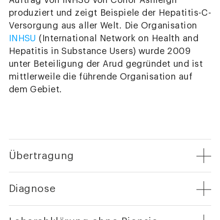
Auftrag von INHSU von Conor Ashleigh
produziert und zeigt Beispiele der Hepatitis-C-
Versorgung aus aller Welt. Die Organisation
INHSU
(International Network on Health and
Hepatitis in Substance Users) wurde 2009
unter Beteiligung der Arud gegründet und ist
mittlerweile die führende Organisation auf
dem Gebiet.
Übertragung
Diagnose