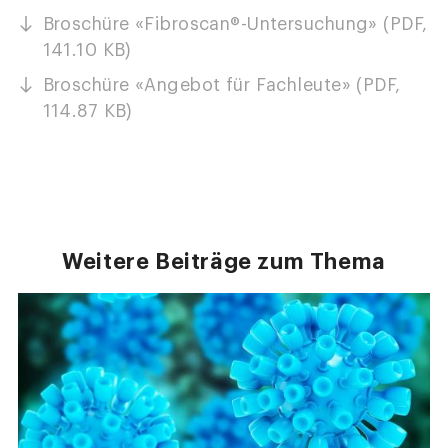
Broschüre «Fibroscan®-Untersuchung» (PDF,
141.10 KB)
Broschüre «Angebot für Fachleute» (PDF,
114.87 KB)
Weitere Beiträge zum Thema