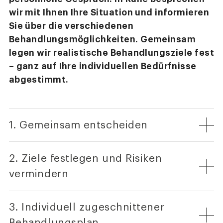
wir mit Ihnen Ihre Situation und informieren
Sie über die verschiedenen
Behandlungsmöglichkeiten. Gemeinsam
legen wir realistische Behandlungsziele fest
– ganz auf Ihre individuellen Bedürfnisse
abgestimmt.
1. Gemeinsam entscheiden
2. Ziele festlegen und Risiken
vermindern
3. Individuell zugeschnittener
Behandlungsplan