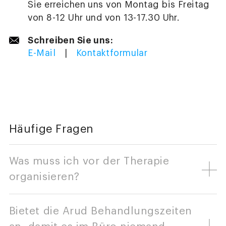
Sie erreichen uns von Montag bis Freitag
von 8-12 Uhr und von 13-17.30 Uhr.
Schreiben Sie uns:
E-Mail
|
Kontaktformular
Häufige Fragen
Was muss ich vor der Therapie
organisieren?
Bietet die Arud Behandlungszeiten