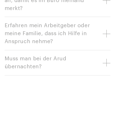
an, damit es im Büro niemand
merkt?
Erfahren mein Arbeitgeber oder
meine Familie, dass ich Hilfe in
Anspruch nehme?
Muss man bei der Arud
übernachten?