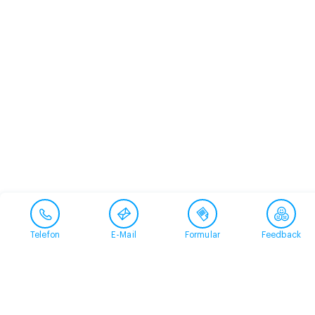
Telefon
E-Mail
Formular
Feedback