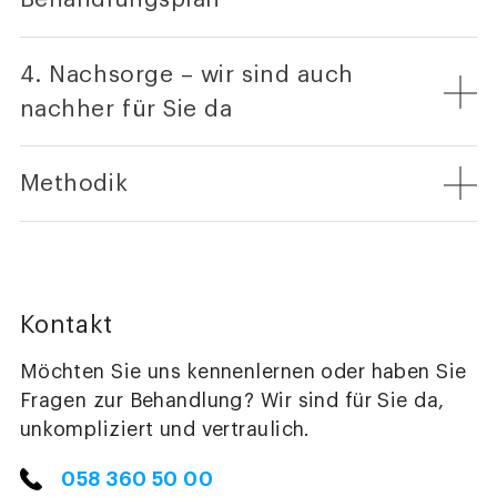
4. Nachsorge – wir sind auch
nachher für Sie da
Methodik
Kontakt
Möchten Sie uns kennenlernen oder haben Sie
Fragen zur Behandlung? Wir sind für Sie da,
unkompliziert und vertraulich.
058 360 50 00