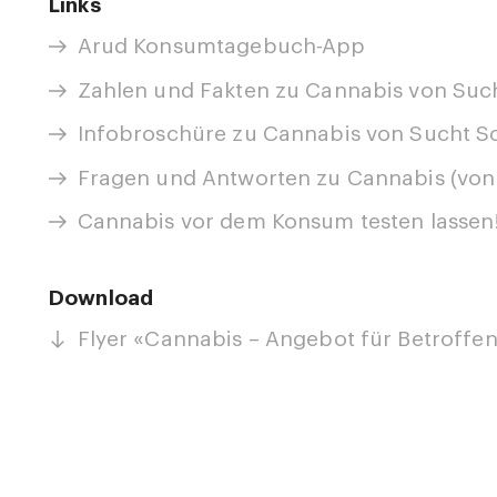
Links
Arud Konsumtagebuch-App
Zahlen und Fakten zu Cannabis von Suc
Infobroschüre zu Cannabis von Sucht S
Fragen und Antworten zu Cannabis (von
Cannabis vor dem Konsum testen lassen
Download
Flyer «Cannabis – Angebot für Betroffen