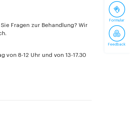
Formular
Sie Fragen zur Behandlung? Wir
ch.
Feedback
ag von 8-12 Uhr und von 13-17.30