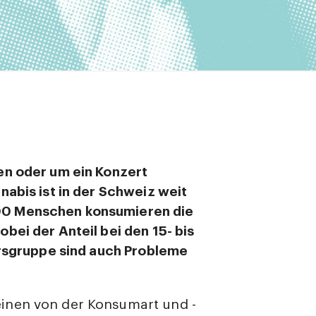
en oder um ein Konzert
nabis ist in der Schweiz weit
00 Menschen konsumieren die
bei der Anteil bei den 15- bis
ersgruppe sind auch Probleme
inen von der Konsumart und -