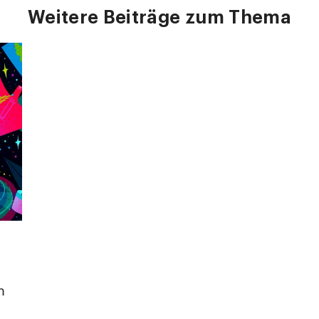
Weitere Beiträge zum Thema
m