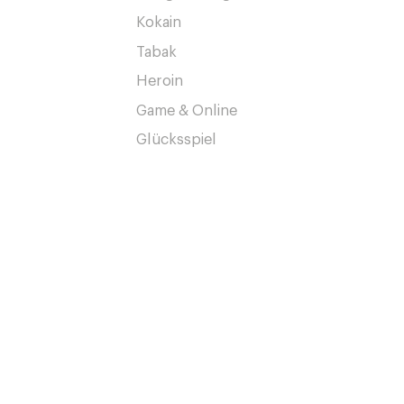
Kokain
Tabak
Heroin
Game & Online
Glücksspiel