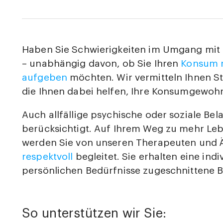
Haben Sie Schwierigkeiten im Umgang mit C
– unabhängig davon, ob Sie Ihren
Konsum r
aufgeben
möchten. Wir vermitteln Ihnen St
die Ihnen dabei helfen, Ihre Konsumgewoh
Auch allfällige psychische oder soziale Be
berücksichtigt. Auf Ihrem Weg zu mehr Le
werden Sie von unseren Therapeuten und 
respektvoll
begleitet. Sie erhalten eine indi
persönlichen Bedürfnisse zugeschnittene 
So unterstützen wir Sie: