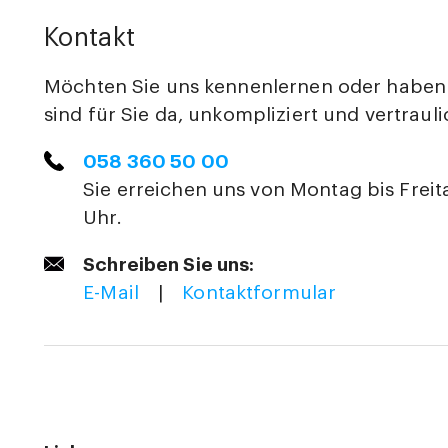
Kontakt
Möchten Sie uns kennenlernen oder haben 
sind für Sie da, unkompliziert und vertrauli
058 360 50 00
Sie erreichen uns von Montag bis Freit
Uhr.
Schreiben Sie uns:
E-Mail
|
Kontaktformular