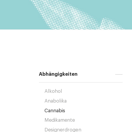
Abhängigkeiten
Alkohol
Anabolika
Cannabis
Medikamente
Designerdrogen