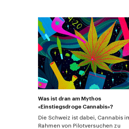
Was ist dran am Mythos
«Einstiegsdroge Cannabis»?
Die Schweiz ist dabei, Cannabis i
Rahmen von Pilotversuchen zu