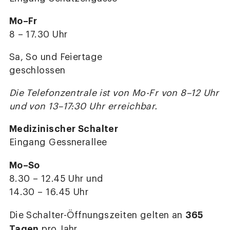
Mo–Fr
8 – 17.30 Uhr
Sa, So und Feiertage
geschlossen
Die Telefonzentrale ist von Mo-Fr von 8–12 Uhr
und von 13–17:30 Uhr erreichbar.
Medizinischer Schalter
Eingang Gessnerallee
Mo–So
8.30 – 12.45 Uhr und
14.30 – 16.45 Uhr
365
Die Schalter-Öffnungszeiten gelten an
Tagen
pro Jahr.