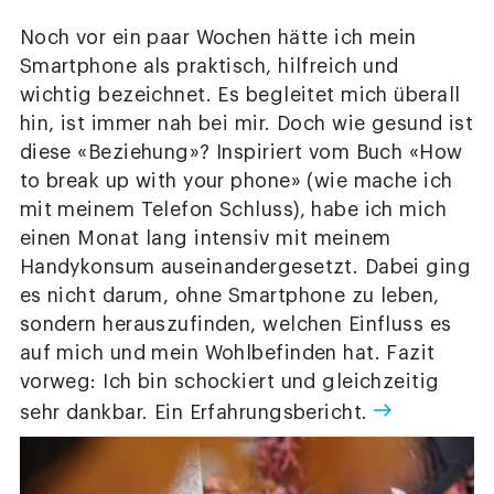
Noch vor ein paar Wochen hätte ich mein
Smartphone als praktisch, hilfreich und
wichtig bezeichnet. Es begleitet mich überall
hin, ist immer nah bei mir. Doch wie gesund ist
diese «Beziehung»? Inspiriert vom Buch «How
to break up with your phone» (wie mache ich
mit meinem Telefon Schluss), habe ich mich
einen Monat lang intensiv mit meinem
Handykonsum auseinandergesetzt. Dabei ging
es nicht darum, ohne Smartphone zu leben,
sondern herauszufinden, welchen Einfluss es
auf mich und mein Wohlbefinden hat. Fazit
vorweg: Ich bin schockiert und gleichzeitig
sehr dankbar. Ein Erfahrungsbericht.