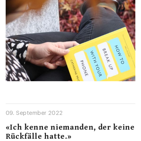
09. September 2022
«Ich kenne niemanden, der keine
Rückfälle hatte.»