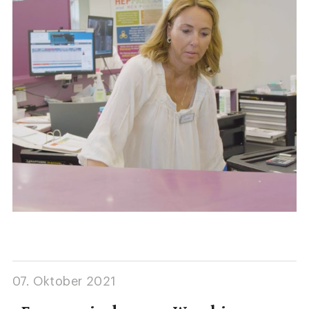
07. Oktober 2021