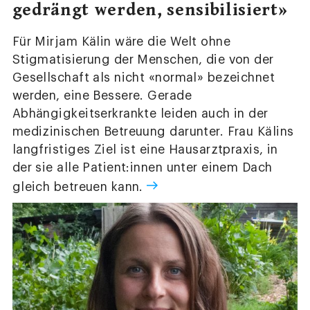
gedrängt werden, sensibilisiert»
Für Mirjam Kälin wäre die Welt ohne
Stigmatisierung der Menschen, die von der
Gesellschaft als nicht «normal» bezeichnet
werden, eine Bessere. Gerade
Abhängigkeitserkrankte leiden auch in der
medizinischen Betreuung darunter. Frau Kälins
langfristiges Ziel ist eine Hausarztpraxis, in
der sie alle Patient:innen unter einem Dach
gleich betreuen kann.