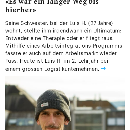
«Es war ein langer Weg bis
hierher»
Seine Schwester, bei der Luis H. (27 Jahre)
wohnt, stellte ihm irgendwann ein Ultimatum:
Entweder eine Therapie oder er fliegt raus.
Mithilfe eines Arbeitsintegrations-Programms
fasste er auch auf dem Arbeitsmarkt wieder
Fuss. Heute ist Luis H. im 2. Lehrjahr bei
einem grossen Logistikunternehmen.