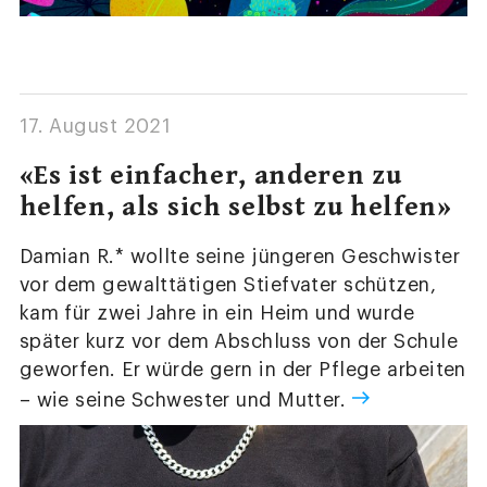
17. August 2021
«Es ist einfacher, anderen zu
helfen, als sich selbst zu helfen»
Damian R.* wollte seine jüngeren Geschwister
vor dem gewalttätigen Stiefvater schützen,
kam für zwei Jahre in ein Heim und wurde
später kurz vor dem Abschluss von der Schule
geworfen. Er würde gern in der Pflege arbeiten
– wie seine Schwester und Mutter.