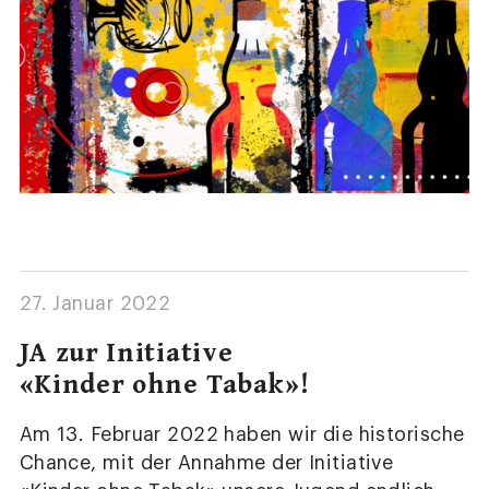
27. Januar 2022
JA zur Initiative
«Kinder ohne Tabak»!
Am 13. Februar 2022 haben wir die historische
Chance, mit der Annahme der Initiative