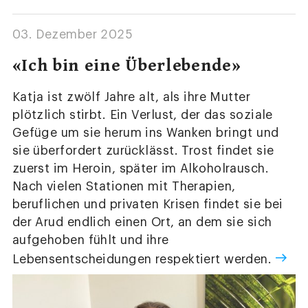
03. Dezember 2025
«Ich bin eine Überlebende»
Katja ist zwölf Jahre alt, als ihre Mutter
plötzlich stirbt. Ein Verlust, der das soziale
Gefüge um sie herum ins Wanken bringt und
sie überfordert zurücklässt. Trost findet sie
zuerst im Heroin, später im Alkoholrausch.
Nach vielen Stationen mit Therapien,
beruflichen und privaten Krisen findet sie bei
der Arud endlich einen Ort, an dem sie sich
aufgehoben fühlt und ihre
Lebensentscheidungen respektiert werden.