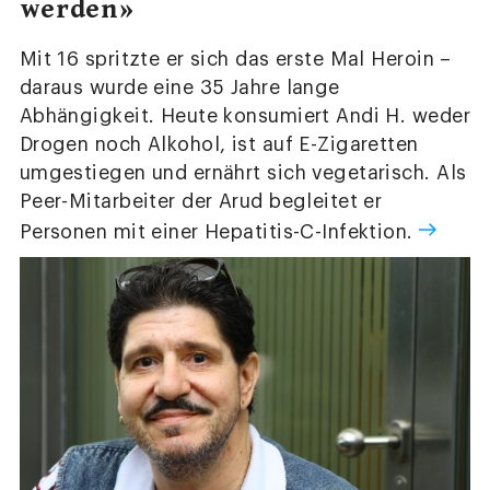
werden»
Mit 16 spritzte er sich das erste Mal Heroin –
daraus wurde eine 35 Jahre lange
Abhängigkeit. Heute konsumiert Andi H. weder
Drogen noch Alkohol, ist auf E-Zigaretten
umgestiegen und ernährt sich vegetarisch. Als
Peer-Mitarbeiter der Arud begleitet er
Personen mit einer Hepatitis-C-Infektion.