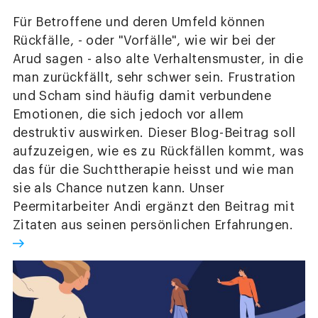
Für Betroffene und deren Umfeld können
Rückfälle, - oder "Vorfälle", wie wir bei der
Arud sagen - also alte Verhaltensmuster, in die
man zurückfällt, sehr schwer sein. Frustration
und Scham sind häufig damit verbundene
Emotionen, die sich jedoch vor allem
destruktiv auswirken. Dieser Blog-Beitrag soll
aufzuzeigen, wie es zu Rückfällen kommt, was
das für die Suchttherapie heisst und wie man
sie als Chance nutzen kann. Unser
Peermitarbeiter Andi ergänzt den Beitrag mit
Zitaten aus seinen persönlichen Erfahrungen.