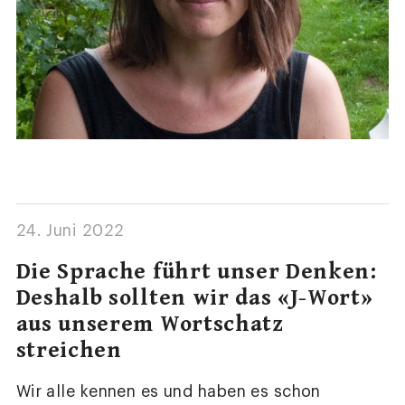
24. Juni 2022
Die Sprache führt unser Denken:
Deshalb sollten wir das «J-Wort»
aus unserem Wortschatz
streichen
Wir alle kennen es und haben es schon