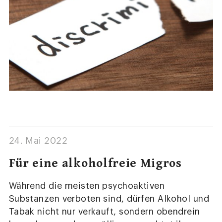
24. Mai 2022
Für eine alkoholfreie Migros
Während die meisten psychoaktiven
Substanzen verboten sind, dürfen Alkohol und
Tabak nicht nur verkauft, sondern obendrein