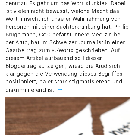
benutzt: Es geht um das Wort «Junkie». Dabei
ist vielen nicht bewusst, welche Macht das
Wort hinsichtlich unserer Wahrnehmung von
Personen mit einer Suchterkrankung hat. Philip
Bruggmann, Co-Chefarzt Innere Medizin bei
der Arud, hat im Schweizer Journalist:in einen
Gastbeitrag zum «J-Wort» geschrieben. Auf
diesem Artikel aufbauend soll dieser
Blogbeitrag aufzeigen, wieso die Arud sich
klar gegen die Verwendung dieses Begriffes
positioniert, da er stark stigmatisierend und
diskriminierend ist.