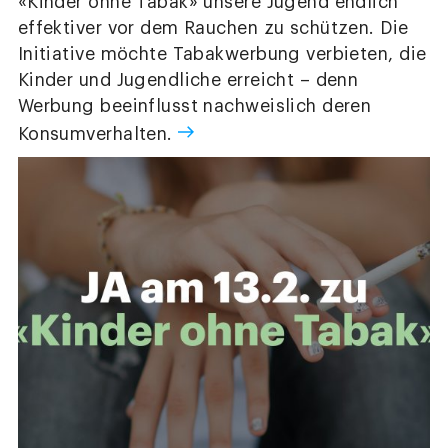
«Kinder ohne Tabak» unsere Jugend endlich
effektiver vor dem Rauchen zu schützen. Die
Initiative möchte Tabakwerbung verbieten, die
Kinder und Jugendliche erreicht – denn
Werbung beeinflusst nachweislich deren
Konsumverhalten.