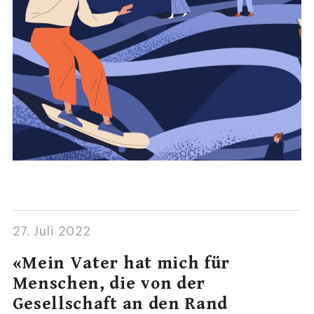
27. Juli 2022
«Mein Vater hat mich für
Menschen, die von der
Gesellschaft an den Rand