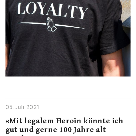
05. Juli 2021
«Mit legalem Heroin könnte ich
gut und gerne 100 Jahre alt