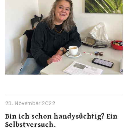
23. November 2022
Bin ich schon handysüchtig? Ein
Selbstversuch.