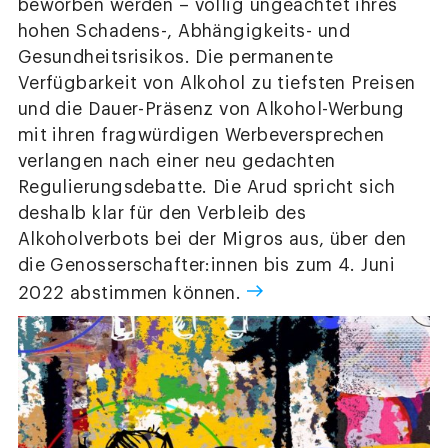
beworben werden – völlig ungeachtet ihres
hohen Schadens-, Abhängigkeits- und
Gesundheitsrisikos. Die permanente
Verfügbarkeit von Alkohol zu tiefsten Preisen
und die Dauer-Präsenz von Alkohol-Werbung
mit ihren fragwürdigen Werbeversprechen
verlangen nach einer neu gedachten
Regulierungsdebatte. Die Arud spricht sich
deshalb klar für den Verbleib des
Alkoholverbots bei der Migros aus, über den
die Genosserschafter:innen bis zum 4. Juni
2022 abstimmen können.