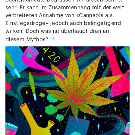
sehr! Er kann im Zusammenhang mit der weit
verbreiteten Annahme von «Cannabis als
Einstiegsdroge» jedoch auch beängstigend
wirken. Doch was ist überhaupt dran an
diesem Mythos?