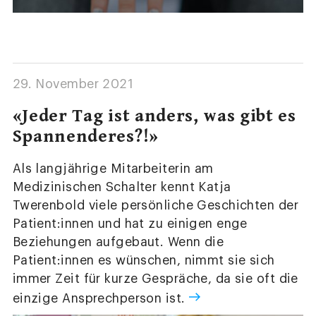
29. November 2021
«Jeder Tag ist anders, was gibt es
Spannenderes?!»
Als langjährige Mitarbeiterin am
Medizinischen Schalter kennt Katja
Twerenbold viele persönliche Geschichten der
Patient:innen und hat zu einigen enge
Beziehungen aufgebaut. Wenn die
Patient:innen es wünschen, nimmt sie sich
immer Zeit für kurze Gespräche, da sie oft die
einzige Ansprechperson ist.