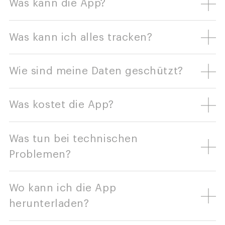
Was kann die App?
Was kann ich alles tracken?
Wie sind meine Daten geschützt?
Was kostet die App?
Was tun bei technischen
Problemen?
Wo kann ich die App
herunterladen?