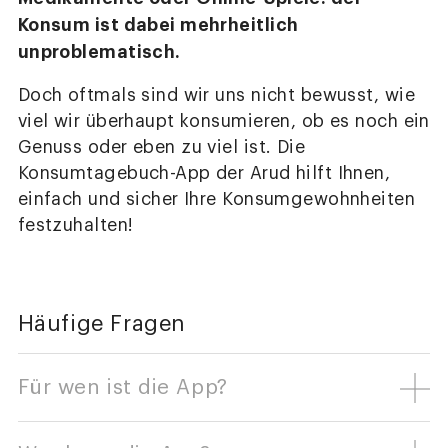
Konsum ist dabei mehrheitlich
unproblematisch.
Doch oftmals sind wir uns nicht bewusst, wie
viel wir überhaupt konsumieren, ob es noch ein
Genuss oder eben zu viel ist. Die
Konsumtagebuch-App der Arud hilft Ihnen,
einfach und sicher Ihre Konsumgewohnheiten
festzuhalten!
Häufige Fragen
Für wen ist die App?