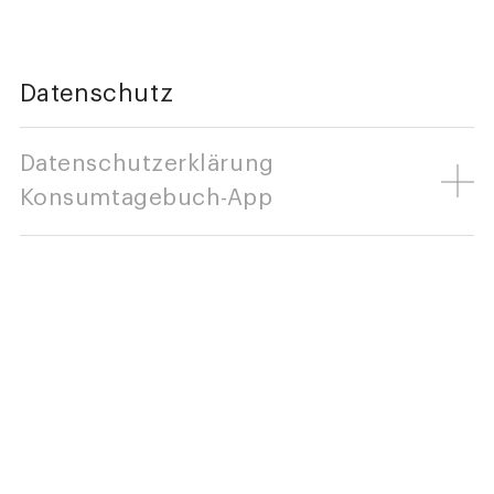
Datenschutz
Datenschutzerklärung
Konsumtagebuch-App