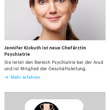
Jennifer Kickuth ist neue Chefärztin
Psychiatrie
Sie leitet den Bereich Psychiatrie bei der Arud
und ist Mitglied der Geschäftsleitung.
Mehr erfahren