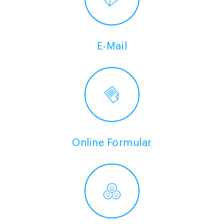
E-Mail
Online Formular