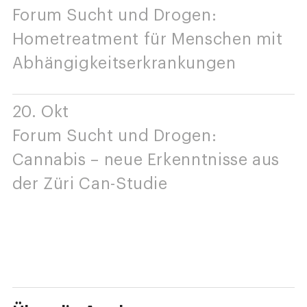
Forum Sucht und Drogen:
Hometreatment für Menschen mit
Abhängigkeitserkrankungen
20. Okt
Forum Sucht und Drogen:
Cannabis – neue Erkenntnisse aus
der Züri Can-Studie