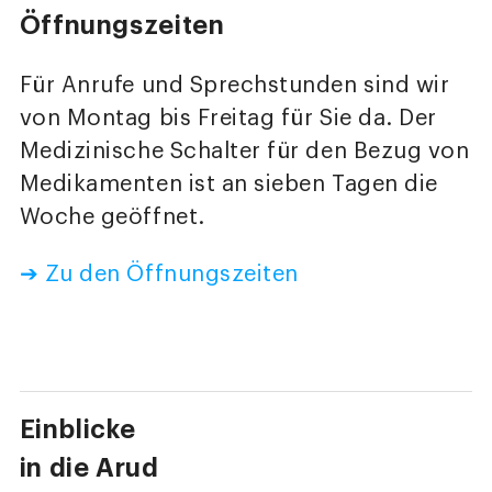
Öffnungszeiten
Für Anrufe und Sprechstunden sind wir
von Montag bis Freitag für Sie da. Der
Medizinische Schalter für den Bezug von
Medikamenten ist an sieben Tagen die
Woche geöffnet.
➔ Zu den Öffnungszeiten
Einblicke
in die Arud