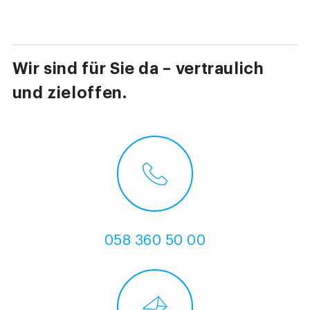
Wir sind für Sie da – vertraulich
und zieloffen.
058 360 50 00