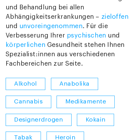
und Behandlung bei allen
Abhängigkeitserkrankungen –
zieloffen
und
unvoreingenommen
. Für die
Verbesserung Ihrer
psychischen
und
körperlichen
Gesundheit stehen Ihnen
Spezialist:innen aus verschiedenen
Fachbereichen zur Seite.
Alkohol
Anabolika
Cannabis
Medikamente
Designerdrogen
Kokain
Tabak
Heroin