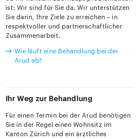
ist: Wir sind für Sie da. Wir unterstützen
Sie darin, Ihre Ziele zu erreichen – in
respektvoller und partnerschaftlicher
Zusammenarbeit.
Wie läuft eine Behandlung bei der
Arud ab?
Ihr Weg zur Behandlung
Für einen Termin bei der Arud benötigen
Sie in der Regel einen Wohnsitz im
Kanton Zürich und ein ärztliches