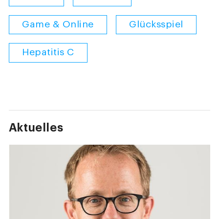
Game & Online
Glücksspiel
Hepatitis C
Aktuelles