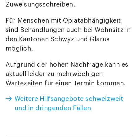
Zuweisungsschreiben.
Für Menschen mit Opiatabhängigkeit
sind Behandlungen auch bei Wohnsitz in
den Kantonen Schwyz und Glarus
möglich.
Aufgrund der hohen Nachfrage kann es
aktuell leider zu mehrwöchigen
Wartezeiten für einen Termin kommen.
Weitere Hilfsangebote schweizweit
und in dringenden Fällen