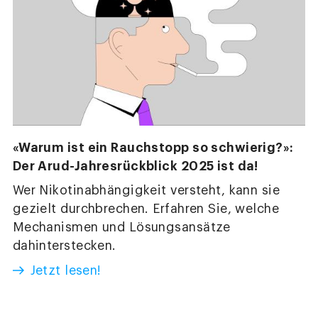
«Warum ist ein Rauchstopp so schwierig?»:
Der Arud-Jahresrückblick 2025 ist da!
Wer Nikotinabhängigkeit versteht, kann sie
gezielt durchbrechen. Erfahren Sie, welche
Mechanismen und Lösungsansätze
dahinterstecken.
Jetzt lesen!