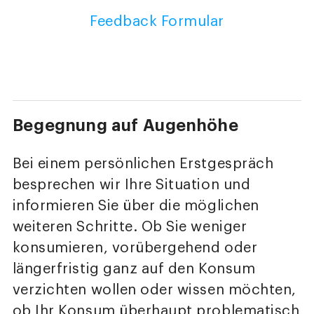
Feedback Formular
Begegnung auf Augenhöhe
Bei einem persönlichen Erstgespräch
besprechen wir Ihre Situation und
informieren Sie über die möglichen
weiteren Schritte. Ob Sie weniger
konsumieren, vorübergehend oder
längerfristig ganz auf den Konsum
verzichten wollen oder wissen möchten,
ob Ihr Konsum überhaupt problematisch