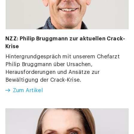
NZZ: Philip Bruggmann zur aktuellen Crack-
Krise
Hintergrundgespräch mit unserem Chefarzt
Philip Bruggmann über Ursachen,
Herausforderungen und Ansätze zur
Bewältigung der Crack-Krise.
Zum Artikel