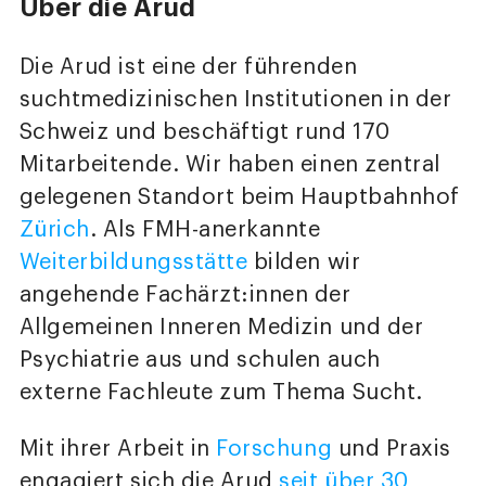
Über die Arud
Die Arud ist eine der führenden
suchtmedizinischen Institutionen in der
Schweiz und beschäftigt rund 170
Mitarbeitende. Wir haben einen zentral
gelegenen Standort beim Hauptbahnhof
Zürich
. Als FMH-anerkannte
Weiterbildungsstätte
bilden wir
angehende Fachärzt:innen der
Allgemeinen Inneren Medizin und der
Psychiatrie aus und schulen auch
externe Fachleute zum Thema Sucht.
Mit ihrer Arbeit in
Forschung
und Praxis
engagiert sich die Arud
seit über 30