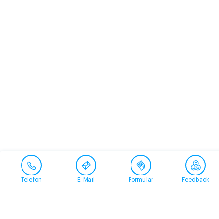
Telefon
E-Mail
Formular
Feedback