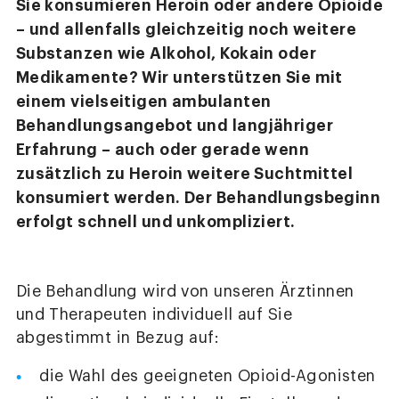
Sie konsumieren Heroin oder andere Opioide
– und allenfalls gleichzeitig noch weitere
Substanzen wie Alkohol, Kokain oder
Medikamente? Wir unterstützen Sie mit
einem vielseitigen ambulanten
Behandlungsangebot und langjähriger
Erfahrung – auch oder gerade wenn
zusätzlich zu Heroin weitere Suchtmittel
konsumiert werden. Der Behandlungsbeginn
erfolgt schnell und unkompliziert.
Die Behandlung wird von unseren Ärztinnen
und Therapeuten individuell auf Sie
abgestimmt in Bezug auf:
die Wahl des geeigneten Opioid-Agonisten