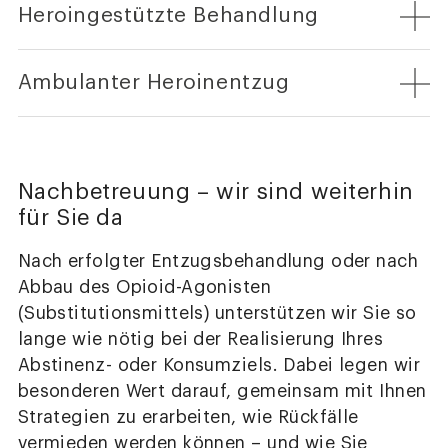
Heroingestützte Behandlung
Ambulanter Heroinentzug
Nachbetreuung – wir sind weiterhin
für Sie da
Nach erfolgter Entzugsbehandlung oder nach
Abbau des Opioid-Agonisten
(Substitutionsmittels) unterstützen wir Sie so
lange wie nötig bei der Realisierung Ihres
Abstinenz- oder Konsumziels. Dabei legen wir
besonderen Wert darauf, gemeinsam mit Ihnen
Strategien zu erarbeiten, wie Rückfälle
vermieden werden können – und wie Sie