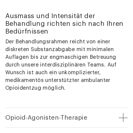
Ausmass und Intensität der
Behandlung richten sich nach Ihren
Bedürfnissen
Der Behandlungsrahmen reicht von einer
diskreten Substanzabgabe mit minimalen
Auflagen bis zur engmaschigen Betreuung
durch unsere interdisziplinären Teams. Auf
Wunsch ist auch ein unkomplizierter,
medikamentös unterstützter ambulanter
Opioidentzug möglich.
Opioid-Agonisten-Therapie