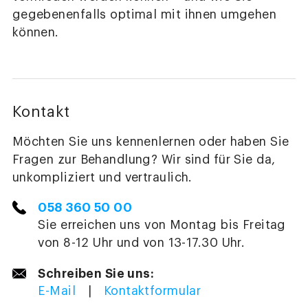
gegebenenfalls optimal mit ihnen umgehen
können.
Kontakt
Möchten Sie uns kennenlernen oder haben Sie
Fragen zur Behandlung? Wir sind für Sie da,
unkompliziert und vertraulich.
058 360 50 00
Sie erreichen uns von Montag bis Freitag
von 8-12 Uhr und von 13-17.30 Uhr.
Schreiben Sie uns:
E-Mail
|
Kontaktformular