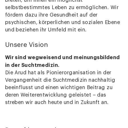
bieten, um ihnen ein möglichst
selbstbestimmtes Leben zu ermöglichen. Wir
fördern dazu ihre Gesundheit auf der
psychischen, körperlichen und sozialen Ebene
und beziehen ihr Umfeld mit ein.
Unsere Vision
Wir sind wegweisend und meinungsbildend
in der Suchtmedizin.
Die Arud hat als Pionierorganisation in der
Vergangenheit die Suchtmedizin nachhaltig
beeinflusst und einen wichtigen Beitrag zu
deren Weiterentwicklung geleistet – das
streben wir auch heute und in Zukunft an.