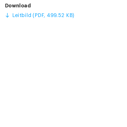
Download
Leitbild (PDF, 499.52 KB)