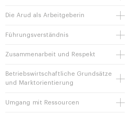
Die Arud als Arbeitgeberin
Führungsverständnis
Zusammenarbeit und Respekt
Betriebswirtschaftliche Grundsätze
und Marktorientierung
Umgang mit Ressourcen