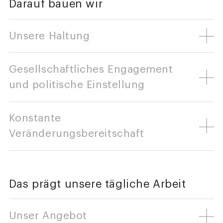
Darauf bauen wir
Unsere Haltung
Gesellschaftliches Engagement
und politische Einstellung
Konstante
Veränderungsbereitschaft
Das prägt unsere tägliche Arbeit
Unser Angebot