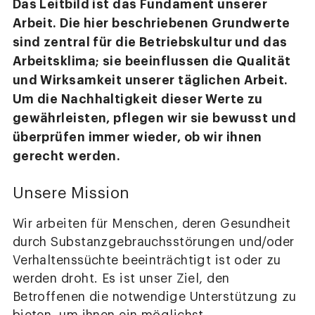
Das Leitbild ist das Fundament unserer
Arbeit. Die hier beschriebenen Grundwerte
sind zentral für die Betriebskultur und das
Arbeitsklima; sie beeinflussen die Qualität
und Wirksamkeit unserer täglichen Arbeit.
Um die Nachhaltigkeit dieser Werte zu
gewährleisten, pflegen wir sie bewusst und
überprüfen immer wieder, ob wir ihnen
gerecht werden.
Unsere Mission
Wir arbeiten für Menschen, deren Gesundheit
durch Substanzgebrauchsstörungen und/oder
Verhaltenssüchte beeinträchtigt ist oder zu
werden droht. Es ist unser Ziel, den
Betroffenen die notwendige Unterstützung zu