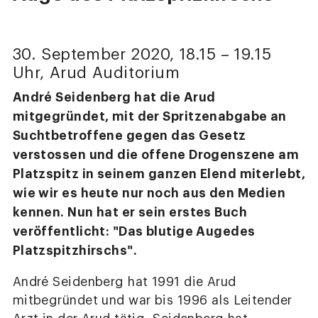
30. September 2020, 18.15 – 19.15
Uhr, Arud Auditorium
André Seidenberg hat die Arud
mitgegründet, mit der Spritzenabgabe an
Suchtbetroffene gegen das Gesetz
verstossen und die offene Drogenszene am
Platzspitz in seinem ganzen Elend miterlebt,
wie wir es heute nur noch aus den Medien
kennen. Nun hat er sein erstes Buch
veröffentlicht: "Das blutige Augedes
Platzspitzhirschs".
André Seidenberg hat 1991 die Arud
mitbegründet und war bis 1996 als Leitender