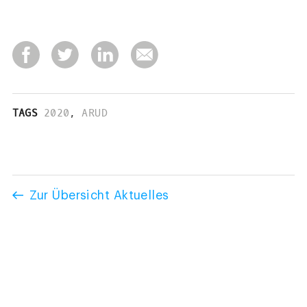
TAGS
2020
,
ARUD
Zur Übersicht Aktuelles