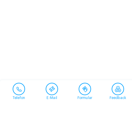
Telefon
E-Mail
Formular
Feedback