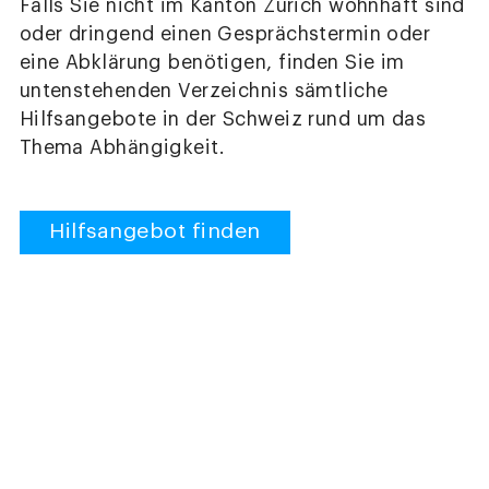
Falls Sie nicht im Kanton Zürich wohnhaft sind
oder dringend einen Gesprächstermin oder
eine Abklärung benötigen, finden Sie im
untenstehenden Verzeichnis sämtliche
Hilfsangebote in der Schweiz rund um das
Thema Abhängigkeit.
Hilfsangebot finden