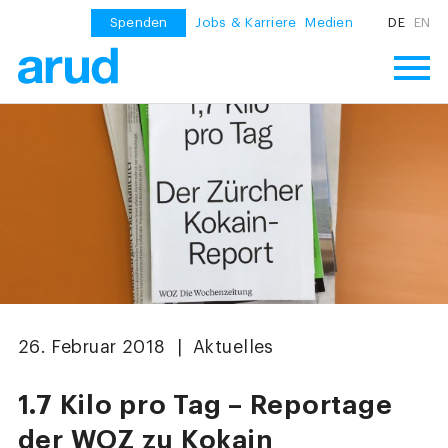
Spenden
Jobs & Karriere
Medien
DE
EN
26. Februar 2018 | Aktuelles
1.7 Kilo pro Tag – Reportage
der WOZ zu Kokain