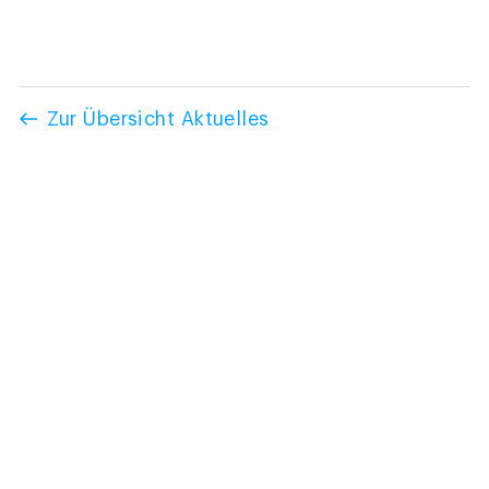
Zur Übersicht Aktuelles