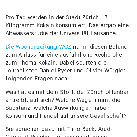
Pro Tag werden in der Stadt Zürich 1.7
Kilogramm Kokain konsumiert. Das ergab eine
Abwasserstudie der Universität Lausanne.
Die Wochenzeitung WOZ
nahm diesen Befund
zum Anlass für eine ausführliche Recherche
zum Thema Kokain. Dabei spürten die
Journalisten Daniel Ryser und Olivier Würgler
folgenden Fragen nach:
Was hat es mit dem Stoff, der Zürich offenbar
antreibt, auf sich? Welche Wege nimmt die
Substanz, welche Auswirkungen haben
Konsum und Handel auf unsere Gesellschaft?
Sie sprachen dazu mit Thilo Beck, Arud-