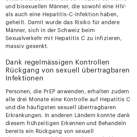
und bisexuellen Männer, die sowohl eine HIV-
als auch eine Hepatitis-C-Infektion haben,
geheilt. Damit wurde das Risiko für andere
Männer, sich in der Schweiz beim
Sexualverkehr mit Hepatitis C zu infizieren,
massiv gesenkt.
Dank regelmässigen Kontrollen
Rückgang von sexuell übertragbaren
Infektionen
Personen, die PrEP anwenden, erhalten zudem
alle drei Monate eine Kontrolle auf Hepatitis C
und die häufigsten sexuell übertragbaren
Erkrankungen. In anderen Ländern konnte dank
diesem frühzeitigen Erkennen und Behandeln
bereits ein Rückgang von sexuell