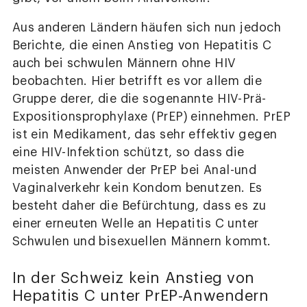
Aus anderen Ländern häufen sich nun jedoch
Berichte, die einen Anstieg von Hepatitis C
auch bei schwulen Männern ohne HIV
beobachten. Hier betrifft es vor allem die
Gruppe derer, die die sogenannte HIV-Prä-
Expositionsprophylaxe (PrEP) einnehmen. PrEP
ist ein Medikament, das sehr effektiv gegen
eine HIV-Infektion schützt, so dass die
meisten Anwender der PrEP bei Anal-und
Vaginalverkehr kein Kondom benutzen. Es
besteht daher die Befürchtung, dass es zu
einer erneuten Welle an Hepatitis C unter
Schwulen und bisexuellen Männern kommt.
In der Schweiz kein Anstieg von
Hepatitis C unter PrEP-Anwendern