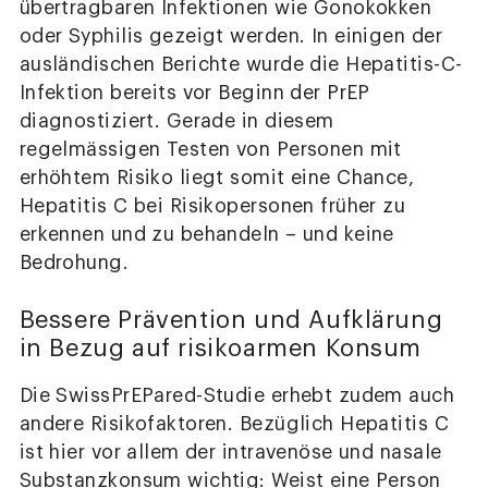
übertragbaren Infektionen wie Gonokokken
oder Syphilis gezeigt werden. In einigen der
ausländischen Berichte wurde die Hepatitis-C-
Infektion bereits vor Beginn der PrEP
diagnostiziert. Gerade in diesem
regelmässigen Testen von Personen mit
erhöhtem Risiko liegt somit eine Chance,
Hepatitis C bei Risikopersonen früher zu
erkennen und zu behandeln – und keine
Bedrohung.
Bessere Prävention und Aufklärung
in Bezug auf risikoarmen Konsum
Die SwissPrEPared-Studie erhebt zudem auch
andere Risikofaktoren. Bezüglich Hepatitis C
ist hier vor allem der intravenöse und nasale
Substanzkonsum wichtig: Weist eine Person