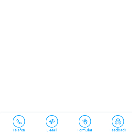
Telefon
E-Mail
Formular
Feedback