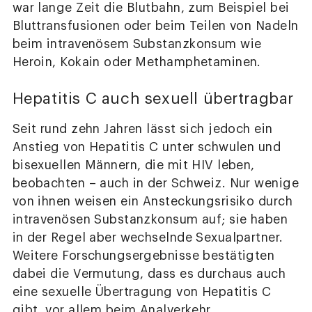
war lange Zeit die Blutbahn, zum Beispiel bei
Bluttransfusionen oder beim Teilen von Nadeln
beim intravenösem Substanzkonsum wie
Heroin, Kokain oder Methamphetaminen.
Hepatitis C auch sexuell übertragbar
Seit rund zehn Jahren lässt sich jedoch ein
Anstieg von Hepatitis C unter schwulen und
bisexuellen Männern, die mit HIV leben,
beobachten – auch in der Schweiz. Nur wenige
von ihnen weisen ein Ansteckungsrisiko durch
intravenösen Substanzkonsum auf; sie haben
in der Regel aber wechselnde Sexualpartner.
Weitere Forschungsergebnisse bestätigten
dabei die Vermutung, dass es durchaus auch
eine sexuelle Übertragung von Hepatitis C
gibt, vor allem beim Analverkehr.