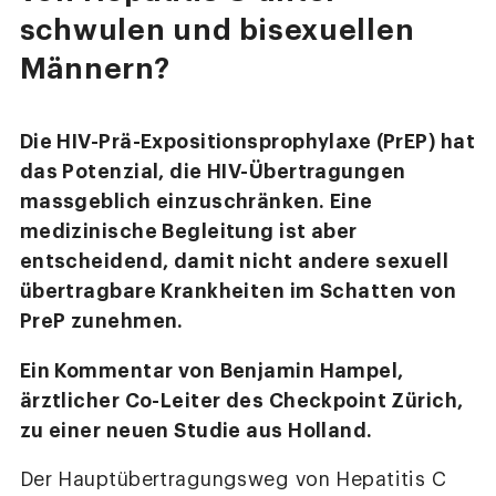
schwulen und bisexuellen
Männern?
Die HIV-Prä-Expositionsprophylaxe (PrEP) hat
das Potenzial, die HIV-Übertragungen
massgeblich einzuschränken. Eine
medizinische Begleitung ist aber
entscheidend, damit nicht andere sexuell
übertragbare Krankheiten im Schatten von
PreP zunehmen.
Ein Kommentar von Benjamin Hampel,
ärztlicher Co-Leiter des Checkpoint Zürich,
zu einer neuen Studie aus Holland.
Der Hauptübertragungsweg von Hepatitis C