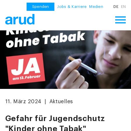
Spenden
Jobs & Karriere
Medien
DE
EN
11. März 2024 | Aktuelles
Gefahr für Jugendschutz
"Kinder ohne Tabak"