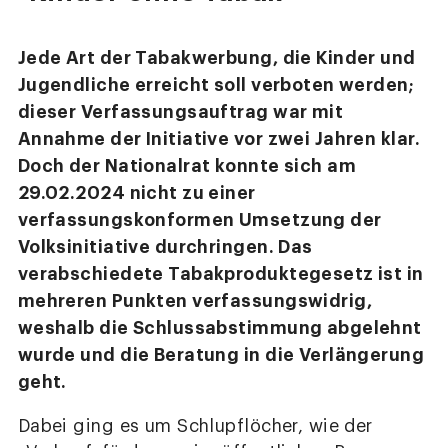
Jede Art der Tabakwerbung, die Kinder und
Jugendliche erreicht soll verboten werden;
dieser Verfassungsauftrag war mit
Annahme der Initiative vor zwei Jahren klar.
Doch der Nationalrat konnte sich am
29.02.2024 nicht zu einer
verfassungskonformen Umsetzung der
Volksinitiative durchringen. Das
verabschiedete Tabakproduktegesetz ist in
mehreren Punkten verfassungswidrig,
weshalb die Schlussabstimmung abgelehnt
wurde und die Beratung in die Verlängerung
geht.
Dabei ging es um Schlupflöcher, wie der