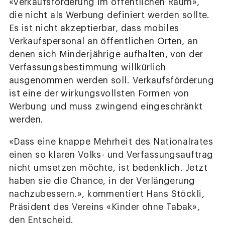
«Verkaufsförderung im öffentlichen Raum»,
die nicht als Werbung definiert werden sollte.
Es ist nicht akzeptierbar, dass mobiles
Verkaufspersonal an öffentlichen Orten, an
denen sich Minderjährige aufhalten, von der
Verfassungsbestimmung willkürlich
ausgenommen werden soll. Verkaufsförderung
ist eine der wirkungsvollsten Formen von
Werbung und muss zwingend eingeschränkt
werden.
«Dass eine knappe Mehrheit des Nationalrates
einen so klaren Volks- und Verfassungsauftrag
nicht umsetzen möchte, ist bedenklich. Jetzt
haben sie die Chance, in der Verlängerung
nachzubessern.», kommentiert Hans Stöckli,
Präsident des Vereins «Kinder ohne Tabak»,
den Entscheid.