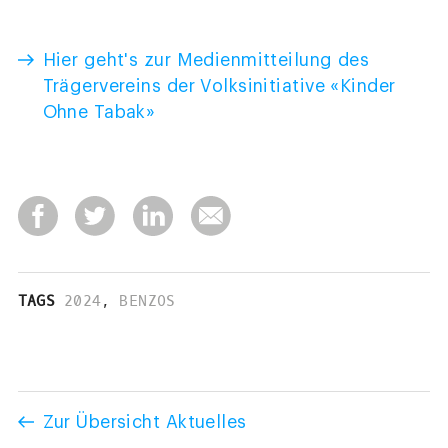
Hier geht's zur Medienmitteilung des
Trägervereins der Volksinitiative «Kinder
Ohne Tabak»
TAGS
2024
,
BENZOS
Zur Übersicht Aktuelles