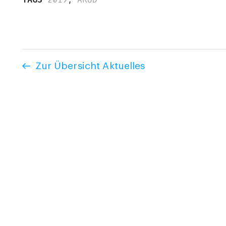
Zur Übersicht Aktuelles