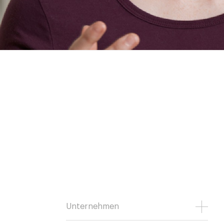
Unternehmen