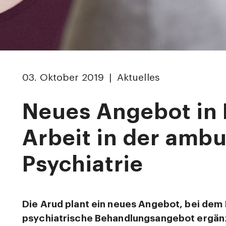
03. Oktober 2019 | Aktuelles
Neues Angebot in 
Arbeit in der amb
Psychiatrie
Die Arud plant ein neues Angebot, bei dem
psychiatrische Behandlungsangebot ergän