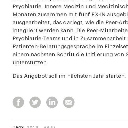
Psychiatrie, Innere Medizin und Medizinisch
Monaten zusammen mit fünf EX-IN ausgebil
ausgearbeitet, das darlegt, wie die Peer-Arb
integriert werden kann. Die Peer-Mitarbei
Psychiatrie-Teams und in Zusammenarbeit 
Patienten-Beratungsgespräche im Einzelse
einem nächsten Schritt die Initiierung von
unterstützen.
Das Angebot soll im nächsten Jahr starten.
TAGS
2019
,
ARUD