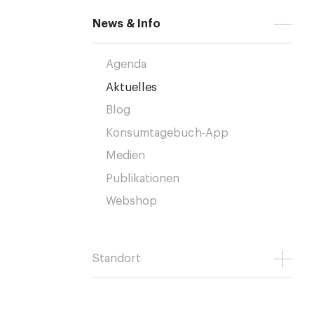
News & Info
Agenda
Aktuelles
Blog
Konsumtagebuch-App
Medien
Publikationen
Webshop
Standort