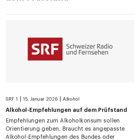
|
|
SRF 1
15. Januar 2026
Alkohol
Alkohol-Empfehlungen auf dem Prüfstand
Empfehlungen zum Alkoholkonsum sollen
Orientierung geben. Braucht es angepasste
Alkohol-Empfehlungen des Bundes oder