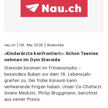
|
|
nau.ch
06. Mai 2026
Anabolika
«Kinderärzte konfrontiert»: Schon Teenies
nehmen im Gym Steroide
Steroide boomen im Fitnessstudio –
besonders Buben vor dem 18. Lebensjahr
greifen zu. Der frühe Konsum kann
verheerende Folgen haben. Unser Co-Chefarzt
Innere Medizin, Philip Bruggmann, berichtet
aus seiner Praxis.