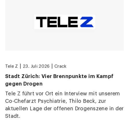
|
|
Tele Z
23. Juli 2026
Crack
Stadt Zürich: Vier Brennpunkte im Kampf
gegen Drogen
Tele Z führt vor Ort ein Interview mit unserem
Co-Chefarzt Psychiatrie, Thilo Beck, zur
aktuellen Lage der offenen Drogenszene in der
Stadt.