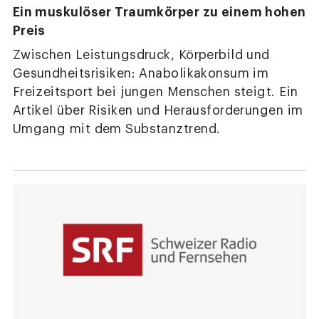
Ein muskulöser Traumkörper zu einem hohen
Preis
Zwischen Leistungsdruck, Körperbild und
Gesundheitsrisiken: Anabolikakonsum im
Freizeitsport bei jungen Menschen steigt. Ein
Artikel über Risiken und Herausforderungen im
Umgang mit dem Substanztrend.