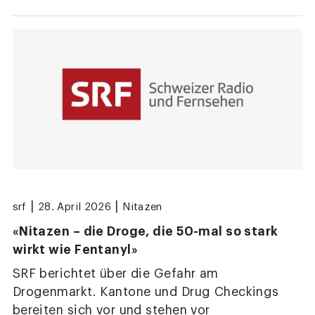
|
|
srf
28. April 2026
Nitazen
«Nitazen – die Droge, die 50-mal so stark
wirkt wie Fentanyl»
SRF berichtet über die Gefahr am
Drogenmarkt. Kantone und Drug Checkings
bereiten sich vor und stehen vor