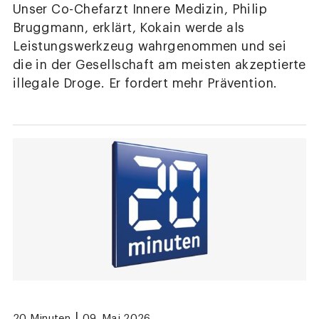
Unser Co-Chefarzt Innere Medizin, Philip
Bruggmann, erklärt, Kokain werde als
Leistungswerkzeug wahrgenommen und sei
die in der Gesellschaft am meisten akzeptierte
illegale Droge. Er fordert mehr Prävention.
|
20 Minuten
09. Mai 2026