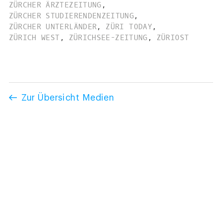
ZÜRCHER ÄRZTEZEITUNG
,
ZÜRCHER STUDIERENDENZEITUNG
,
ZÜRCHER UNTERLÄNDER
,
ZÜRI TODAY
,
ZÜRICH WEST
,
ZÜRICHSEE-ZEITUNG
,
ZÜRIOST
Zur Übersicht Medien