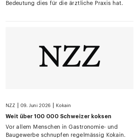
Bedeutung dies für die ärztliche Praxis hat.
|
|
NZZ
09. Juni 2026
Kokain
Weit über 100 000 Schweizer koksen
Vor allem Menschen in Gastronomie- und
Baugewerbe schnupfen regelmässig Kokain.