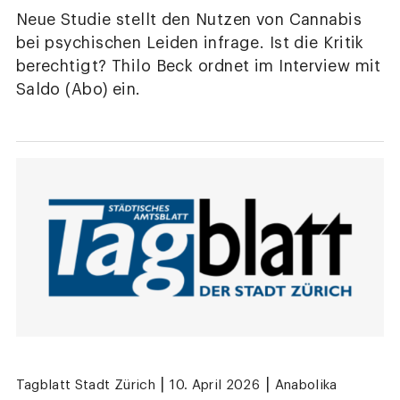
Neue Studie stellt den Nutzen von Cannabis
bei psychischen Leiden infrage. Ist die Kritik
berechtigt? Thilo Beck ordnet im Interview mit
Saldo (Abo) ein.
|
|
Tagblatt Stadt Zürich
10. April 2026
Anabolika