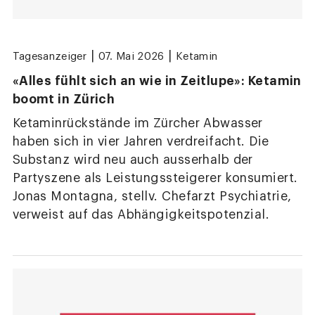
|
|
Tagesanzeiger
07. Mai 2026
Ketamin
«Alles fühlt sich an wie in Zeitlupe»: Ketamin
boomt in Zürich
Ketaminrückstände im Zürcher Abwasser
haben sich in vier Jahren verdreifacht. Die
Substanz wird neu auch ausserhalb der
Partyszene als Leistungssteigerer konsumiert.
Jonas Montagna, stellv. Chefarzt Psychiatrie,
verweist auf das Abhängigkeitspotenzial.