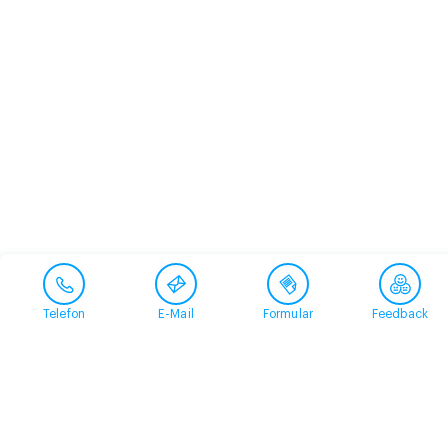
Telefon
E-Mail
Formular
Feedback