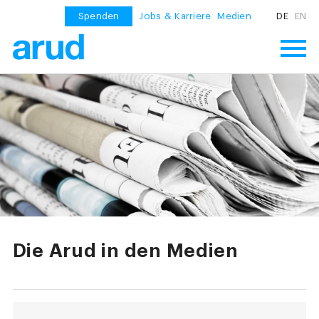
Spenden
Jobs & Karriere
Medien
DE
EN
Die Arud in den Medien