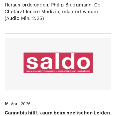
Herausforderungen. Philip Bruggmann, Co-
Chefarzt Innere Medizin, erläutert warum.
(Audio Min. 2:25)
16. April 2026
Cannabis hilft kaum beim seelischen Leiden