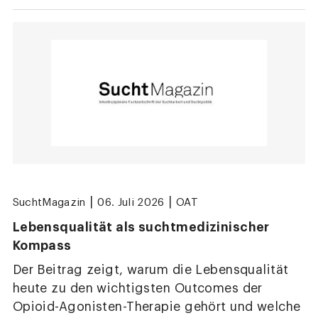
|
|
SuchtMagazin
06. Juli 2026
OAT
Lebensqualität als suchtmedizinischer
Kompass
Der Beitrag zeigt, warum die Lebensqualität
heute zu den wichtigsten Outcomes der
Opioid-Agonisten-Therapie gehört und welche