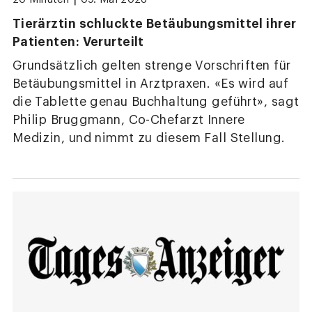
Tierärztin schluckte Betäubungsmittel ihrer
Patienten: Verurteilt
Grundsätzlich gelten strenge Vorschriften für
Betäubungsmittel in Arztpraxen. «Es wird auf
die Tablette genau Buchhaltung geführt», sagt
Philip Bruggmann, Co-Chefarzt Innere
Medizin, und nimmt zu diesem Fall Stellung.