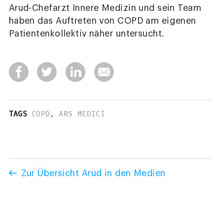
Arud-Chefarzt Innere Medizin und sein Team
haben das Auftreten von COPD am eigenen
Patientenkollektiv näher untersucht.
TAGS
COPD
,
ARS MEDICI
Zur Übersicht Arud in den Medien