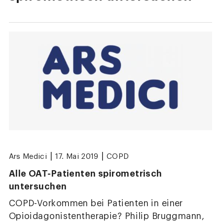
|
|
Ars Medici
17. Mai 2019
COPD
Alle OAT-Patienten spirometrisch
untersuchen
COPD-Vorkommen bei Patienten in einer
Opioidagonistentherapie? Philip Bruggmann,