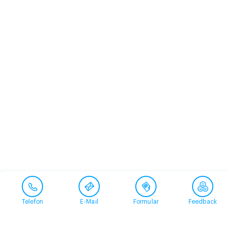
Telefon
E-Mail
Formular
Feedback