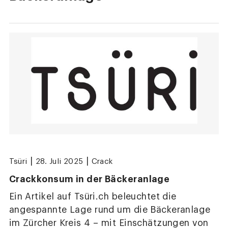
|
|
Tsüri
28. Juli 2025
Crack
Crackkonsum in der Bäckeranlage
Ein Artikel auf Tsüri.ch beleuchtet die
angespannte Lage rund um die Bäckeranlage
im Zürcher Kreis 4 – mit Einschätzungen von