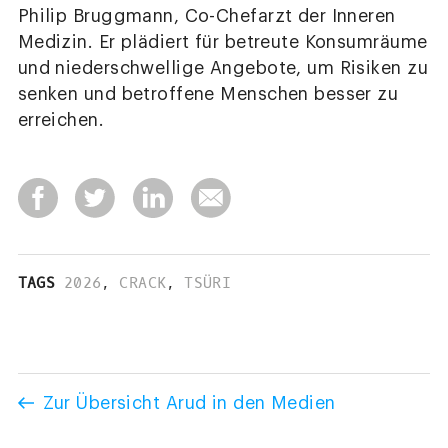
Philip Bruggmann, Co-Chefarzt der Inneren
Medizin. Er plädiert für betreute Konsumräume
und niederschwellige Angebote, um Risiken zu
senken und betroffene Menschen besser zu
erreichen.
TAGS
2026
,
CRACK
,
TSÜRI
Zur Übersicht Arud in den Medien