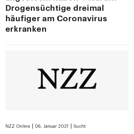
Drogensüchtige dreimal
häufiger am Coronavirus
erkranken
|
|
NZZ Online
06. Januar 2021
Sucht