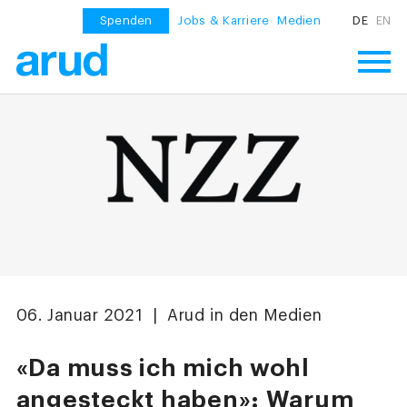
Spenden
Jobs & Karriere
Medien
DE
EN
06. Januar 2021 | Arud in den Medien
«Da muss ich mich wohl
angesteckt haben»: Warum