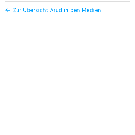
Zur Übersicht Arud in den Medien