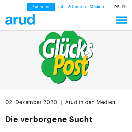
Spenden
Jobs & Karriere
Medien
DE
EN
02. Dezember 2020 | Arud in den Medien
Die verborgene Sucht