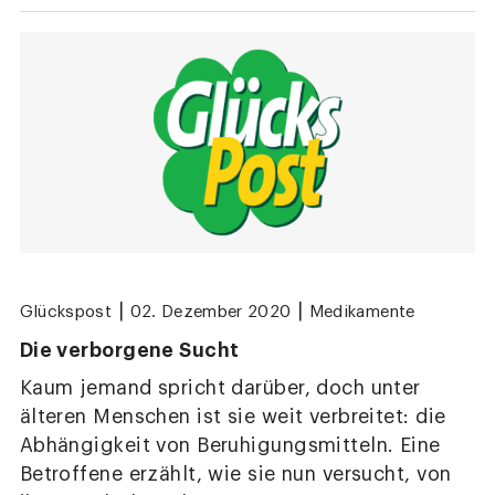
|
|
Glückspost
02. Dezember 2020
Medikamente
Die verborgene Sucht
Kaum jemand spricht darüber, doch unter
älteren Menschen ist sie weit ­verbreitet: die
Abhängigkeit von Beruhigungsmitteln. Eine
Betroffene erzählt, wie sie nun versucht, von