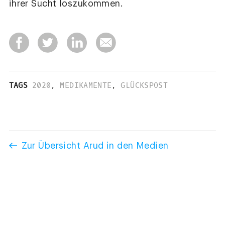
ihrer Sucht loszukommen.
TAGS
2020
,
MEDIKAMENTE
,
GLÜCKSPOST
Zur Übersicht Arud in den Medien