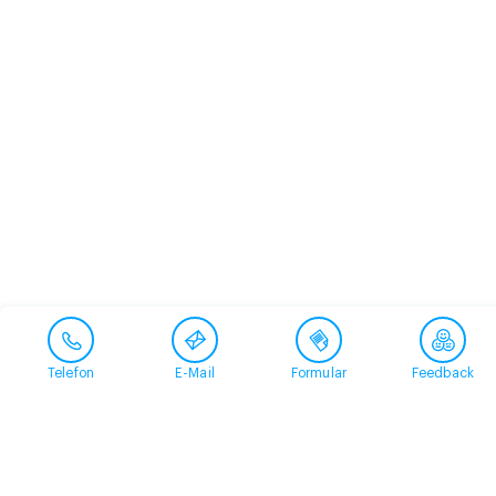
Telefon
E-Mail
Formular
Feedback