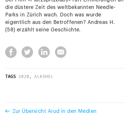
die düstere Zeit des weltbekannten Needle-
Parks in Zürich wach. Doch was wurde
eigentlich aus den Betroffenen? Andreas H.
(58) erzählt seine Geschichte.
TAGS
2020
,
ALKOHOL
Zur Übersicht Arud in den Medien