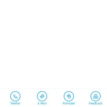
Telefon
E-Mail
Formular
Feedback