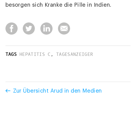
besorgen sich Kranke die Pille in Indien.
TAGS
HEPATITIS C
,
TAGESANZEIGER
Zur Übersicht Arud in den Medien