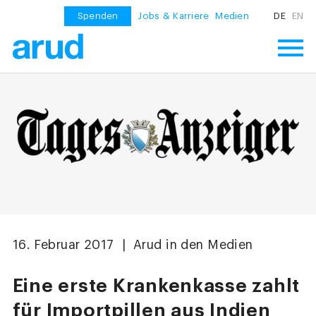
Spenden
Jobs & Karriere
Medien
DE
EN
16. Februar 2017 | Arud in den Medien
Eine erste Krankenkasse zahlt
für Importpillen aus Indien