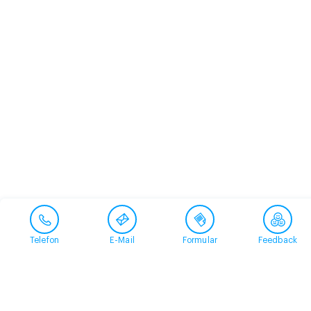
Telefon
E-Mail
Formular
Feedback