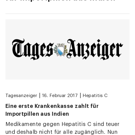
|
|
Tagesanzeiger
16. Februar 2017
Hepatitis C
Eine erste Krankenkasse zahlt für
Importpillen aus Indien
Medikamente gegen Hepatitis C sind teuer
und deshalb nicht für alle zugänglich. Nun