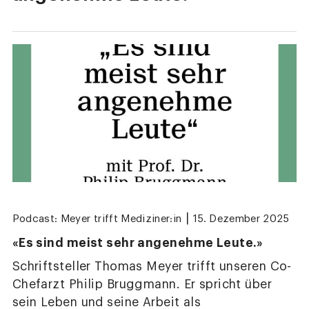
|
Podcast: Meyer trifft Mediziner:in
15. Dezember 2025
«Es sind meist sehr angenehme Leute.»
Schriftsteller Thomas Meyer trifft unseren Co-
Chefarzt Philip Bruggmann. Er spricht über
sein Leben und seine Arbeit als