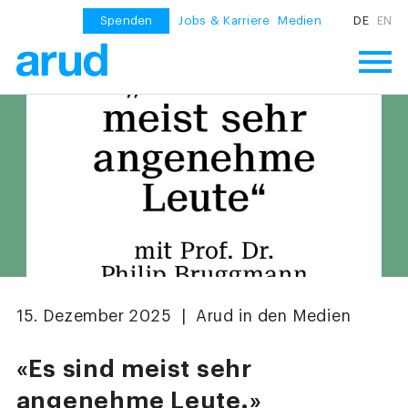
Spenden
Jobs & Karriere
Medien
DE
EN
15. Dezember 2025 | Arud in den Medien
«Es sind meist sehr
angenehme Leute.»