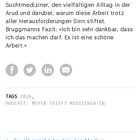
Suchtmediziner, den vielfältigen Alltag in der
Arud und darüber, warum diese Arbeit trotz
aller Herausforderungen Sinn stiftet.
Bruggmanns Fazit: «Ich bin sehr dankbar, dass
ich das machen darf. Es ist eine schöne
Arbeit.»
TAGS
2026
,
PODCAST: MEYER TRIFFT MEDIZINER:IN