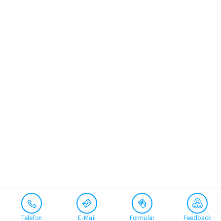
Telefon
E-Mail
Formular
Feedback