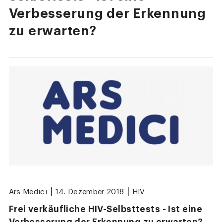
Verbesserung der Erkennung
zu erwarten?
|
|
Ars Medici
14. Dezember 2018
HIV
Frei verkäufliche HIV-Selbsttests - Ist eine