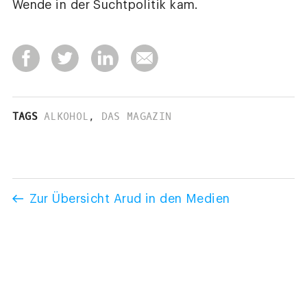
Wende in der Suchtpolitik kam.
TAGS
ALKOHOL
,
DAS MAGAZIN
Zur Übersicht Arud in den Medien