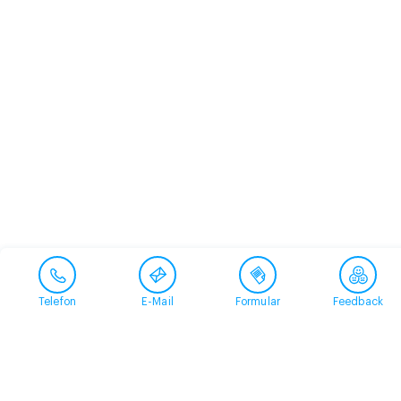
Telefon
E-Mail
Formular
Feedback