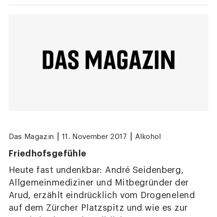
|
|
Das Magazin
11. November 2017
Alkohol
Friedhofsgefühle
Heute fast undenkbar: André Seidenberg,
Allgemeinmediziner und Mitbegründer der
Arud, erzählt eindrücklich vom Drogenelend
auf dem Zürcher Platzspitz und wie es zur