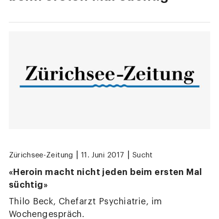
|
|
Zürichsee-Zeitung
11. Juni 2017
Sucht
«Heroin macht nicht jeden beim ersten Mal
süchtig»
Thilo Beck, Chefarzt Psychiatrie, im
Wochengespräch.