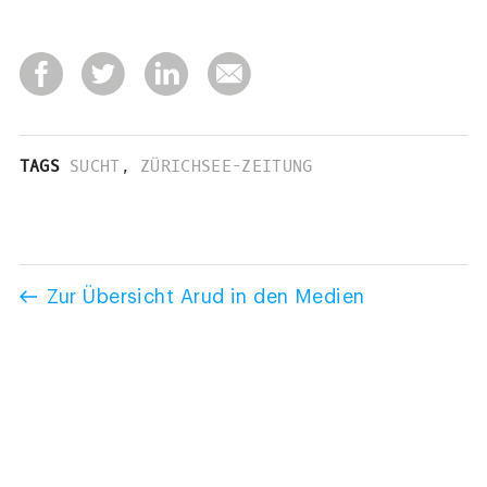
TAGS
SUCHT
,
ZÜRICHSEE-ZEITUNG
Zur Übersicht Arud in den Medien