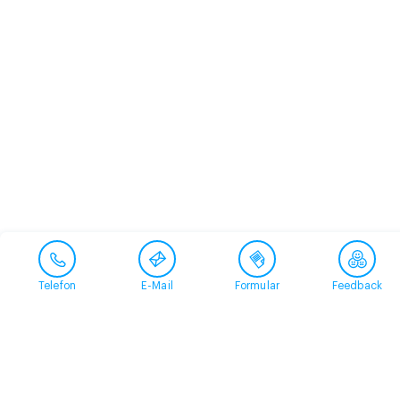
Telefon
E-Mail
Formular
Feedback