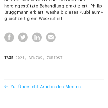
heroingestützte Behandlung praktiziert. Philip
Bruggmann erklärt, weshalb dieses «Jubiläum»
gleichzeitig ein Weckruf ist.
TAGS
2024
,
BENZOS
,
ZÜRIOST
Zur Übersicht Arud in den Medien