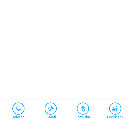
Telefon
E-Mail
Formular
Feedback