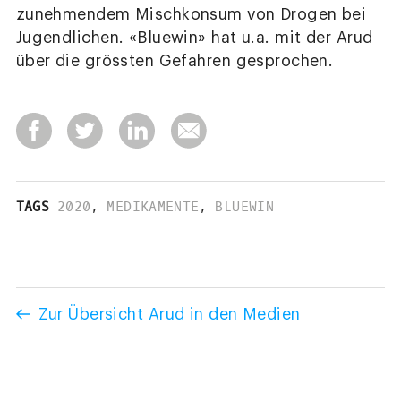
zunehmendem Mischkonsum von Drogen bei
Jugendlichen. «Bluewin» hat u.a. mit der Arud
über die grössten Gefahren gesprochen.
TAGS
2020
,
MEDIKAMENTE
,
BLUEWIN
Zur Übersicht Arud in den Medien