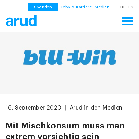
Spenden
Jobs & Karriere
Medien
DE
EN
16. September 2020 | Arud in den Medien
Mit Mischkonsum muss man
extrem vorsichtig sein