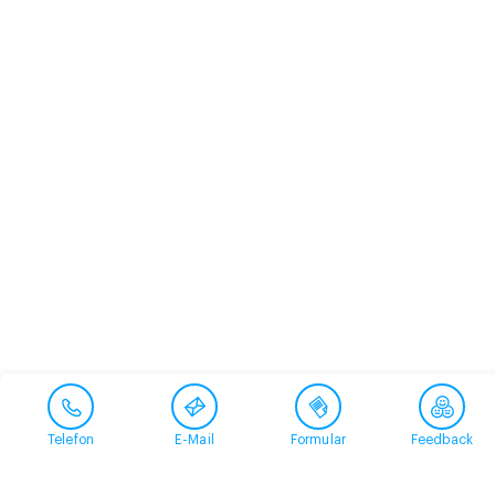
Telefon
E-Mail
Formular
Feedback