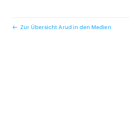
Zur Übersicht Arud in den Medien