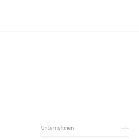
Unternehmen