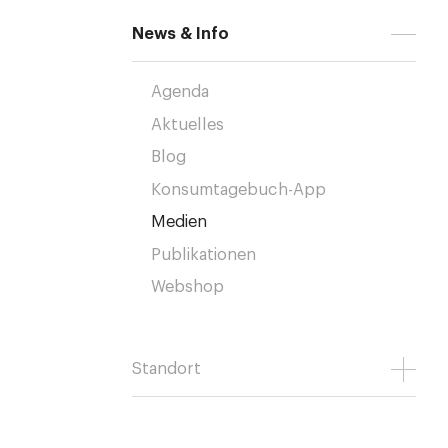
News & Info
Agenda
Aktuelles
Blog
Konsumtagebuch-App
Medien
Publikationen
Webshop
Standort