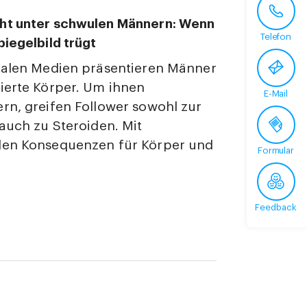
ht unter schwulen Männern: Wenn
Telefon
piegelbild trügt
ialen Medien präsentieren Männer
ierte Körper. Um ihnen
E-Mail
rn, greifen Follower sowohl zur
 auch zu Steroiden. Mit
den Konsequenzen für Körper und
Formular
Feedback