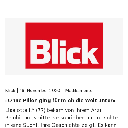
|
|
Blick
16. November 2020
Medikamente
«Ohne Pillen ging für mich die Welt unter»
Liselotte I.* (77) bekam von ihrem Arzt
Beruhigungsmittel verschrieben und rutschte
in eine Sucht. Ihre Geschichte zeigt: Es kann