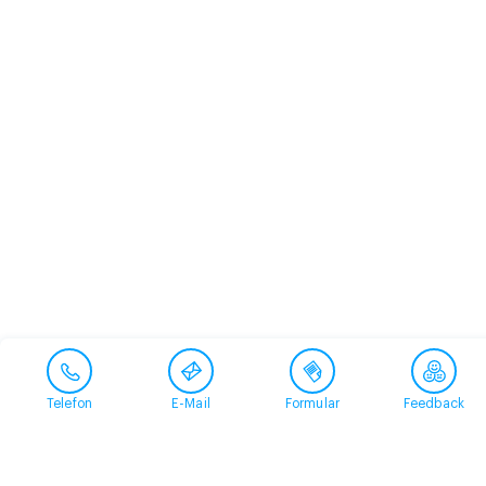
Telefon
E-Mail
Formular
Feedback