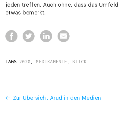
jeden treffen. Auch ohne, dass das Umfeld
etwas bemerkt.
TAGS
2020
,
MEDIKAMENTE
,
BLICK
Zur Übersicht Arud in den Medien