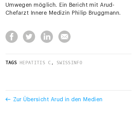
Umwegen möglich. Ein Bericht mit Arud-
Chefarzt Innere Medizin Philip Bruggmann.
TAGS
HEPATITIS C
,
SWISSINFO
Zur Übersicht Arud in den Medien