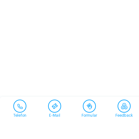
Telefon
E-Mail
Formular
Feedback