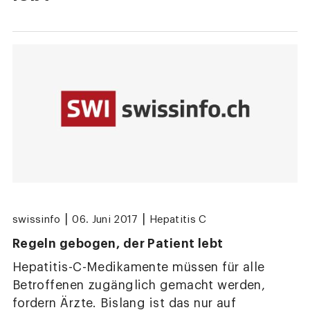
|
|
swissinfo
06. Juni 2017
Hepatitis C
Regeln gebogen, der Patient lebt
Hepatitis-C-Medikamente müssen für alle
Betroffenen zugänglich gemacht werden,
fordern Ärzte. Bislang ist das nur auf