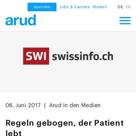
Spenden
Jobs & Karriere
Medien
DE
EN
06. Juni 2017 | Arud in den Medien
Regeln gebogen, der Patient
lebt