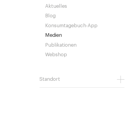
Aktuelles
Blog
Konsumtagebuch-App
Medien
Publikationen
Webshop
Standort