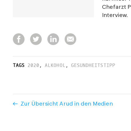
Chefarzt P
Interview.
TAGS
2020
,
ALKOHOL
,
GESUNDHEITSTIPP
Zur Übersicht Arud in den Medien