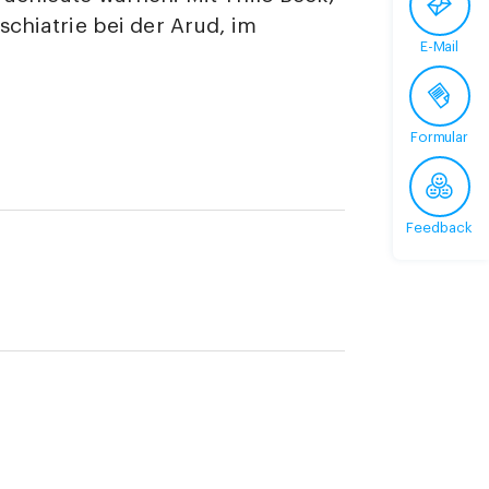
schiatrie bei der Arud, im
E-Mail
Formular
Feedback