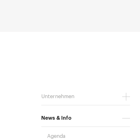
Unternehmen
News & Info
Agenda