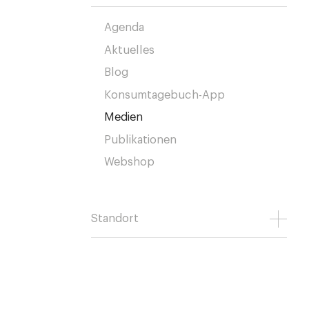
Agenda
Aktuelles
Blog
Konsumtagebuch-App
Medien
Publikationen
Webshop
Standort