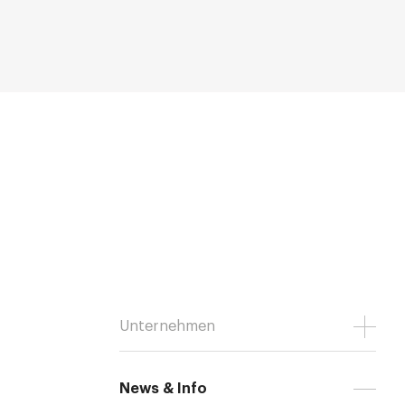
Unternehmen
News & Info