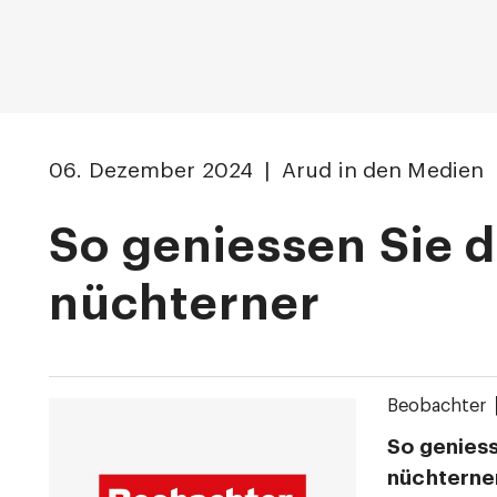
06. Dezember 2024 | Arud in den Medien
So geniessen Sie 
nüchterner
Beobachter
So genies
nüchterne