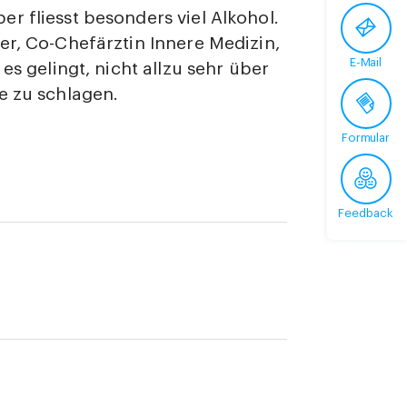
r fliesst besonders viel Alkohol.
er, Co-Chefärztin Innere Medizin,
E-Mail
 es gelingt, nicht allzu sehr über
e zu schlagen.
Formular
Feedback