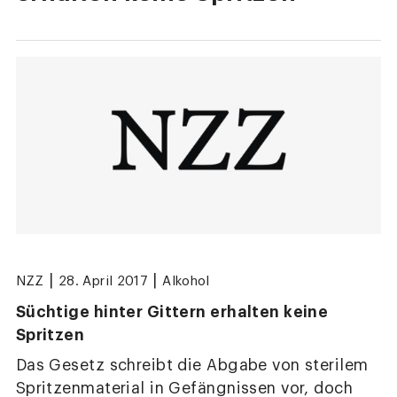
|
|
NZZ
28. April 2017
Alkohol
Süchtige hinter Gittern erhalten keine
Spritzen
Das Gesetz schreibt die Abgabe von sterilem
Spritzenmaterial in Gefängnissen vor, doch