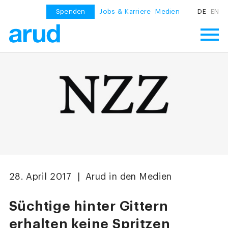
Spenden
Jobs & Karriere
Medien
DE
EN
28. April 2017 | Arud in den Medien
Süchtige hinter Gittern
erhalten keine Spritzen