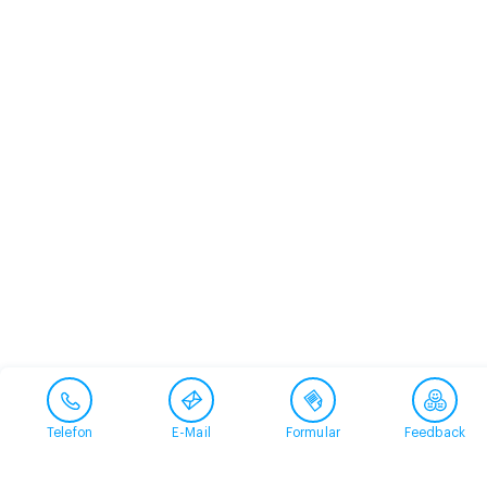
Telefon
E-Mail
Formular
Feedback