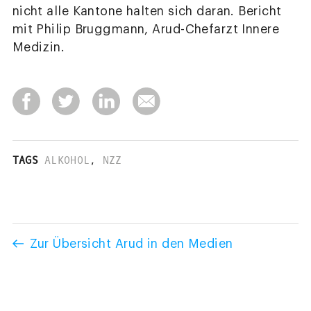
nicht alle Kantone halten sich daran. Bericht
mit Philip Bruggmann, Arud-Chefarzt Innere
Medizin.
TAGS
ALKOHOL
,
NZZ
Zur Übersicht Arud in den Medien