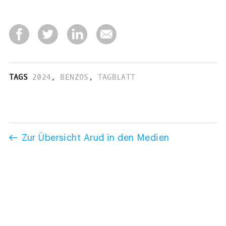
TAGS
2024
,
BENZOS
,
TAGBLATT
Zur Übersicht Arud in den Medien