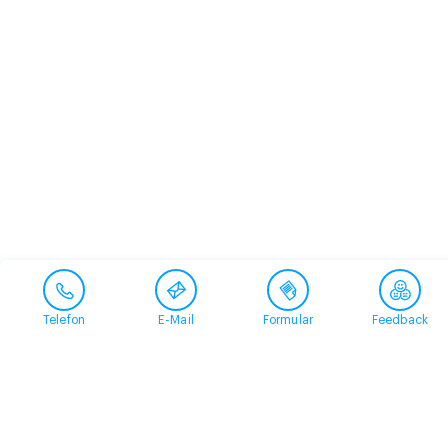
Telefon
E-Mail
Formular
Feedback