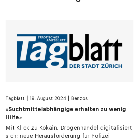
|
|
Tagblatt
19. August 2024
Benzos
«Suchtmittelabhängige erhalten zu wenig
Hilfe»
Mit Klick zu Kokain. Drogenhandel digitalisiert
sich: neue Herausforderung für Polizei