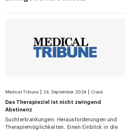
|
|
Medical Tribune
24. September 2024
Crack
Das Therapieziel ist nicht zwingend
Abstinenz
Suchterkrankungen: Herausforderungen und
Therapiemöglichkeiten. Einen Einblick in die