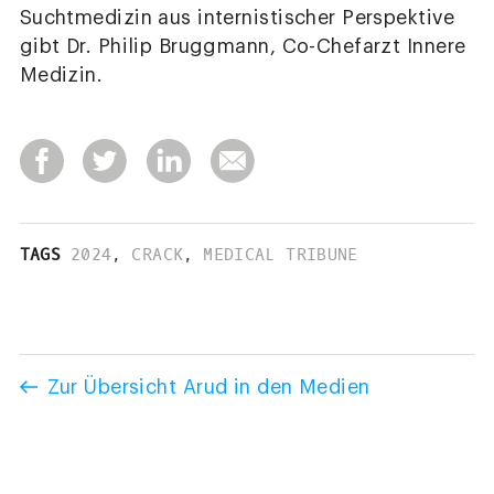
Suchtmedizin aus internistischer Perspektive
gibt Dr. Philip Bruggmann, Co-Chefarzt Innere
Medizin.
TAGS
2024
,
CRACK
,
MEDICAL TRIBUNE
Zur Übersicht Arud in den Medien