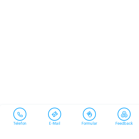
Telefon
E-Mail
Formular
Feedback