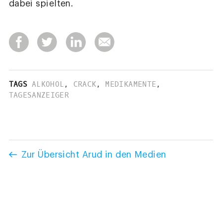
dabei spielten.
TAGS
ALKOHOL
,
CRACK
,
MEDIKAMENTE
,
TAGESANZEIGER
Zur Übersicht Arud in den Medien