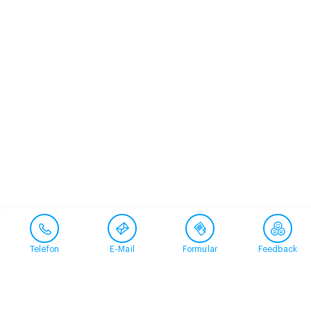
Telefon
E-Mail
Formular
Feedback