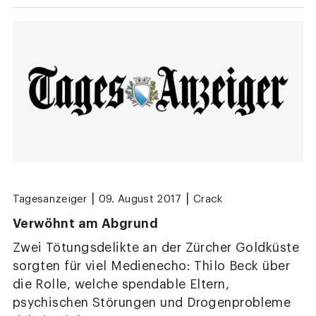
|
|
Tagesanzeiger
09. August 2017
Crack
Verwöhnt am Abgrund
Zwei Tötungsdelikte an der Zürcher Goldküste
sorgten für viel Medienecho: Thilo Beck über
die Rolle, welche spendable Eltern,
psychischen Störungen und Drogenprobleme