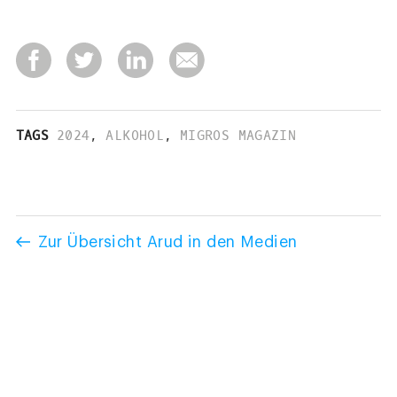
TAGS
2024
,
ALKOHOL
,
MIGROS MAGAZIN
Zur Übersicht Arud in den Medien