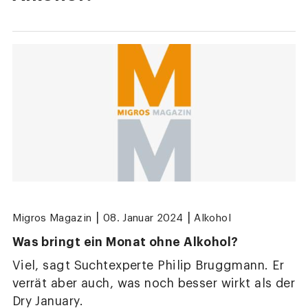
|
|
Migros Magazin
08. Januar 2024
Alkohol
Was bringt ein Monat ohne Alkohol?
Viel, sagt Suchtexperte Philip Bruggmann. Er
verrät aber auch, was noch besser wirkt als der
Dry January.