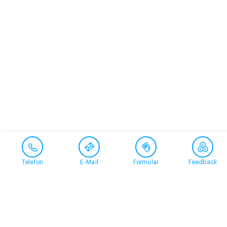
Telefon
E-Mail
Formular
Feedback