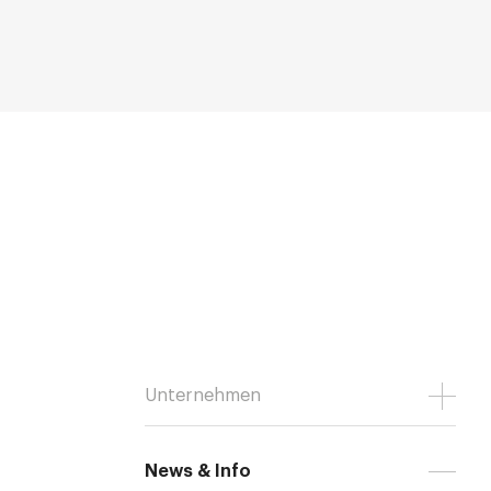
Unternehmen
News & Info