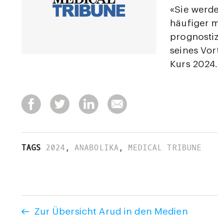
«Sie werde
häufiger m
prognostiz
seines Vor
Kurs 2024.
TAGS
2024
,
ANABOLIKA
,
MEDICAL TRIBUNE
Zur Übersicht Arud in den Medien