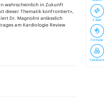
n wahrscheinlich in Zukunft
it dieser Thematik konfrontiert»,
iert Dr. Magnolini anlässlich
E-Mail
trages am Kardiologie Review
Formular
Feedback