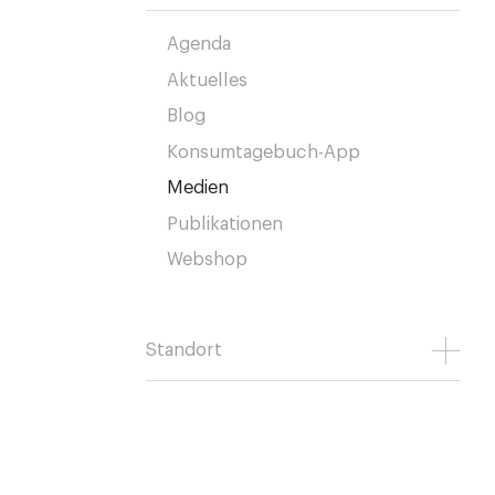
Agenda
Aktuelles
Blog
Konsumtagebuch-App
Medien
Publikationen
Webshop
Standort