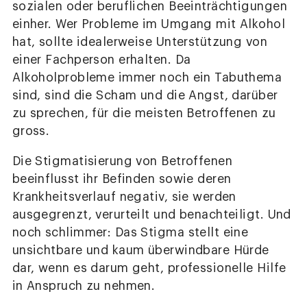
sozialen oder beruflichen Beeinträchtigungen
einher. Wer Probleme im Umgang mit Alkohol
hat, sollte idealerweise Unterstützung von
einer Fachperson erhalten. Da
Alkoholprobleme immer noch ein Tabuthema
sind, sind die Scham und die Angst, darüber
zu sprechen, für die meisten Betroffenen zu
gross.
Die Stigmatisierung von Betroffenen
beeinflusst ihr Befinden sowie deren
Krankheitsverlauf negativ, sie werden
ausgegrenzt, verurteilt und benachteiligt. Und
noch schlimmer: Das Stigma stellt eine
unsichtbare und kaum überwindbare Hürde
dar, wenn es darum geht, professionelle Hilfe
in Anspruch zu nehmen.