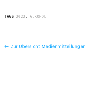
TAGS
2022
,
ALKOHOL
Zur Übersicht Medienmitteilungen