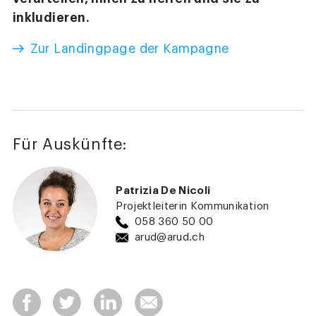
inkludieren.
Zur Landingpage der Kampagne
Für Auskünfte:
Patrizia De Nicoli
Projektleiterin Kommunikation
058 360 50 00
arud@arud.ch