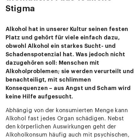
Stigma
Alkohol hat in unserer Kultur seinen festen
Platz und gehört für viele einfach dazu,
obwohl Alkohol ein starkes Sucht- und
Schadenspotenzial hat. Was jedoch nicht
dazugehören soll: Menschen mit
Alkoholproblemen; sie werden verurteilt und
benachteiligt, mit schlimmen
Konsequenzen – aus Angst und Scham wird
keine Hilfe aufgesucht.
Abhängig von der konsumierten Menge kann
Alkohol fast jedes Organ schädigen. Nebst
den körperlichen Auswirkungen geht der
Alkoholkonsum häufig auch mit psychischen,