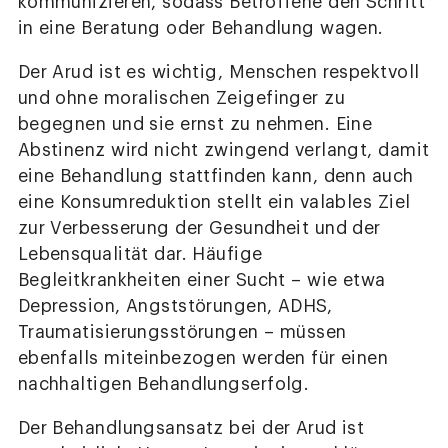
kommunizieren, sodass Betroffene den Schritt
in eine Beratung oder Behandlung wagen.
Der Arud ist es wichtig, Menschen respektvoll
und ohne moralischen Zeigefinger zu
begegnen und sie ernst zu nehmen. Eine
Abstinenz wird nicht zwingend verlangt, damit
eine Behandlung stattfinden kann, denn auch
eine Konsumreduktion stellt ein valables Ziel
zur Verbesserung der Gesundheit und der
Lebensqualität dar. Häufige
Begleitkrankheiten einer Sucht – wie etwa
Depression, Angststörungen, ADHS,
Traumatisierungsstörungen – müssen
ebenfalls miteinbezogen werden für einen
nachhaltigen Behandlungserfolg.
Der Behandlungsansatz bei der Arud ist