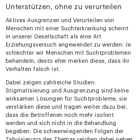
Unterstützen, ohne zu verurteilen
Aktives Ausgrenzen und Verurteilen von
Menschen mit einer Suchterkrankung scheint
in unserer Gesellschaft als eine Art
Erziehungsversuch angewendet zu werden: Je
schlechter wir Menschen mit Suchtproblemen
behandeln, desto eher merken diese, dass ihr
Verhalten falsch ist.
Dabei zeigen zahlreiche Studien:
Stigmatisierung und Ausgrenzung sind keine
wirksamen Lösungen für Suchtprobleme, sie
verstärken diese und tragen weiter dazu bei,
dass die Betroffenen noch mehr isoliert
werden und sich nicht in die Behandlung
begeben. Die schwerwiegenden Folgen der
Tabuisierung des Themas reichen dabei neben