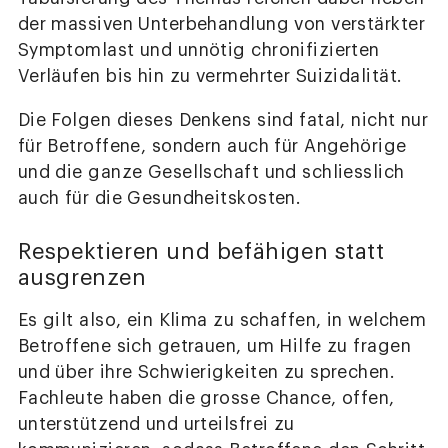
der massiven Unterbehandlung von verstärkter
Symptomlast und unnötig chronifizierten
Verläufen bis hin zu vermehrter Suizidalität.
Die Folgen dieses Denkens sind fatal, nicht nur
für Betroffene, sondern auch für Angehörige
und die ganze Gesellschaft und schliesslich
auch für die Gesundheitskosten.
Respektieren und befähigen statt
ausgrenzen
Es gilt also, ein Klima zu schaffen, in welchem
Betroffene sich getrauen, um Hilfe zu fragen
und über ihre Schwierigkeiten zu sprechen.
Fachleute haben die grosse Chance, offen,
unterstützend und urteilsfrei zu