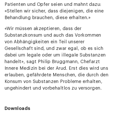
Patienten und Opfer seien und mahnt dazu:
«Stellen wir sicher, dass diejenigen, die eine
Behandlung brauchen, diese erhalten.»
«Wir müssen akzeptieren, dass der
Substanzkonsum und auch das Vorkommen
von Abhängigkeiten ein Teil unserer
Gesellschaft sind, und zwar egal, ob es sich
dabei um legale oder um illegale Substanzen
handelt», sagt Philip Bruggmann, Chefarzt
Innere Medizin bei der Arud. Erst dies wird uns
erlauben, gefährdete Menschen, die durch den
Konsum von Substanzen Probleme erhalten,
ungehindert und vorbehaltlos zu versorgen.
Downloads