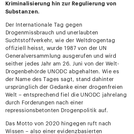
Kriminalisierung hin zur Regulierung von
Substanzen.
Der Internationale Tag gegen
Drogenmissbrauch und unerlaubten
Suchtstoffverkehr, wie der Weltdrogentag
offiziell heisst, wurde 1987 von der UN
Generalversammlung ausgerufen und wird
seither jedes Jahr am 26. Juni von der Welt-
Drogenbehörde UNODC abgehalten. Wie es
der Name des Tages sagt, stand dahinter
ursprünglich der Gedanke einer drogenfreien
Welt – entsprechend fiel die UNODC jahrelang
durch Forderungen nach einer
repressionsbetonten Drogenpolitik auf.
Das Motto von 2020 hingegen ruft nach
Wissen – also einer evidenzbasierten