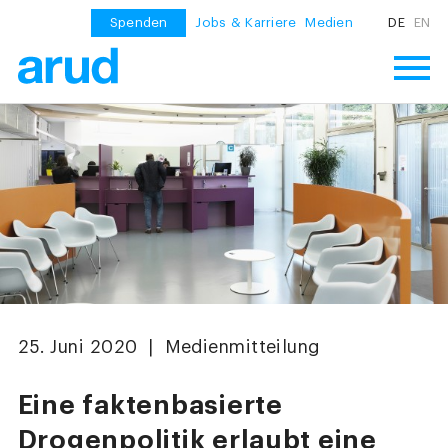
Spenden
Jobs & Karriere
Medien
DE
EN
25. Juni 2020 | Medienmitteilung
Eine faktenbasierte
Drogenpolitik erlaubt eine