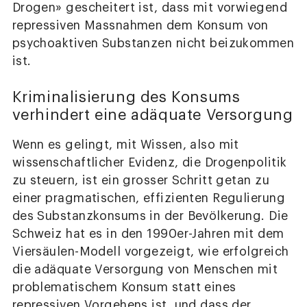
Drogen» gescheitert ist, dass mit vorwiegend
repressiven Massnahmen dem Konsum von
psychoaktiven Substanzen nicht beizukommen
ist.
Kriminalisierung des Konsums
verhindert eine adäquate Versorgung
Wenn es gelingt, mit Wissen, also mit
wissenschaftlicher Evidenz, die Drogenpolitik
zu steuern, ist ein grosser Schritt getan zu
einer pragmatischen, effizienten Regulierung
des Substanzkonsums in der Bevölkerung. Die
Schweiz hat es in den 1990er-Jahren mit dem
Viersäulen-Modell vorgezeigt, wie erfolgreich
die adäquate Versorgung von Menschen mit
problematischem Konsum statt eines
repressiven Vorgehens ist, und dass der