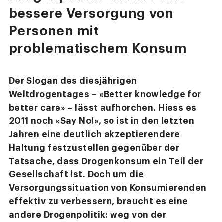
bessere Versorgung von
Personen mit
problematischem Konsum
Der Slogan des diesjährigen
Weltdrogentages – «Better knowledge for
better care» – lässt aufhorchen. Hiess es
2011 noch «Say No!», so ist in den letzten
Jahren eine deutlich akzeptierendere
Haltung festzustellen gegenüber der
Tatsache, dass Drogenkonsum ein Teil der
Gesellschaft ist. Doch um die
Versorgungssituation von Konsumierenden
effektiv zu verbessern, braucht es eine
andere Drogenpolitik: weg von der