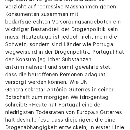
Verzicht auf repressive Massnahmen gegen
Konsumenten zusammen mit
bedarfsgerechten Versorgungsangeboten ein
wichtiger Bestandteil der Drogenpolitik sein
muss. Heutzutage ist jedoch nicht mehr die
Schweiz, sondern sind Länder wie Portugal
wegweisend in der Drogenpolitik. Portugal hat
den Konsum jeglicher Substanzen
entkriminalisiert und somit gewährleistet,
dass die betroffenen Personen adäquat
versorgt werden können. Wie UN
Generalsekretär António Guterres in seiner
Botschaft zum morgigen Weltdrogentag
schreibt: «Heute hat Portugal eine der
niedrigsten Todesraten von Europa.» Guterres
hält deshalb fest, dass diejenigen, die eine
Drogenabhängigkeit entwickeln, in erster Linie