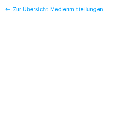
Zur Übersicht Medienmitteilungen