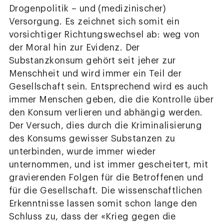
Drogenpolitik – und (medizinischer)
Versorgung. Es zeichnet sich somit ein
vorsichtiger Richtungswechsel ab: weg von
der Moral hin zur Evidenz. Der
Substanzkonsum gehört seit jeher zur
Menschheit und wird immer ein Teil der
Gesellschaft sein. Entsprechend wird es auch
immer Menschen geben, die die Kontrolle über
den Konsum verlieren und abhängig werden.
Der Versuch, dies durch die Kriminalisierung
des Konsums gewisser Substanzen zu
unterbinden, wurde immer wieder
unternommen, und ist immer gescheitert, mit
gravierenden Folgen für die Betroffenen und
für die Gesellschaft. Die wissenschaftlichen
Erkenntnisse lassen somit schon lange den
Schluss zu, dass der «Krieg gegen die