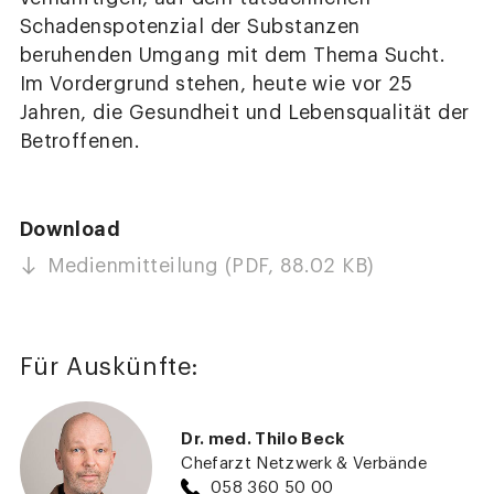
Schadenspotenzial der Substanzen
beruhenden Umgang mit dem Thema Sucht.
Im Vordergrund stehen, heute wie vor 25
Jahren, die Gesundheit und Lebensqualität der
Betroffenen.
Download
Medienmitteilung (PDF, 88.02 KB)
Für Auskünfte:
Dr. med. Thilo Beck
Chefarzt Netzwerk & Verbände
058 360 50 00