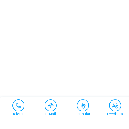
Telefon
E-Mail
Formular
Feedback