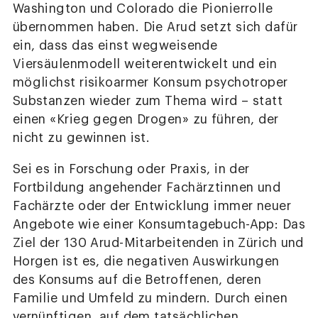
Washington und Colorado die Pionierrolle
übernommen haben. Die Arud setzt sich dafür
ein, dass das einst wegweisende
Viersäulenmodell weiterentwickelt und ein
möglichst risikoarmer Konsum psychotroper
Substanzen wieder zum Thema wird – statt
einen «Krieg gegen Drogen» zu führen, der
nicht zu gewinnen ist.
Sei es in Forschung oder Praxis, in der
Fortbildung angehender Fachärztinnen und
Fachärzte oder der Entwicklung immer neuer
Angebote wie einer Konsumtagebuch-App: Das
Ziel der 130 Arud-Mitarbeitenden in Zürich und
Horgen ist es, die negativen Auswirkungen
des Konsums auf die Betroffenen, deren
Familie und Umfeld zu mindern. Durch einen
vernünftigen, auf dem tatsächlichen