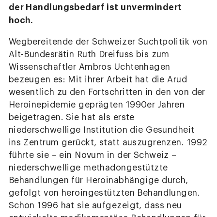
der Handlungsbedarf ist unvermindert
hoch.
Wegbereitende der Schweizer Suchtpolitik von
Alt-Bundesrätin Ruth Dreifuss bis zum
Wissenschaftler Ambros Uchtenhagen
bezeugen es: Mit ihrer Arbeit hat die Arud
wesentlich zu den Fortschritten in den von der
Heroinepidemie geprägten 1990er Jahren
beigetragen. Sie hat als erste
niederschwellige Institution die Gesundheit
ins Zentrum gerückt, statt auszugrenzen. 1992
führte sie – ein Novum in der Schweiz –
niederschwellige methadongestützte
Behandlungen für Heroinabhängige durch,
gefolgt von heroingestützten Behandlungen.
Schon 1996 hat sie aufgezeigt, dass neu