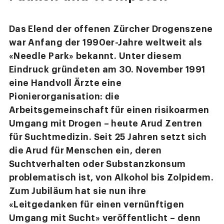
Das Elend der offenen Zürcher Drogenszene
war Anfang der 1990er-Jahre weltweit als
«Needle Park» bekannt. Unter diesem
Eindruck gründeten am 30. November 1991
eine Handvoll Ärzte eine
Pionierorganisation: die
Arbeitsgemeinschaft für einen risikoarmen
Umgang mit Drogen – heute Arud Zentren
für Suchtmedizin. Seit 25 Jahren setzt sich
die Arud für Menschen ein, deren
Suchtverhalten oder Substanzkonsum
problematisch ist, von Alkohol bis Zolpidem.
Zum Jubiläum hat sie nun ihre
«Leitgedanken für einen vernünftigen
Umgang mit Sucht» veröffentlicht – denn