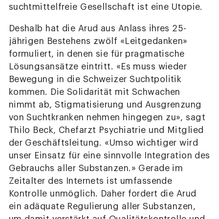
suchtmittelfreie Gesellschaft ist eine Utopie.
Deshalb hat die Arud aus Anlass ihres 25-
jährigen Bestehens zwölf «Leitgedanken»
formuliert, in denen sie für pragmatische
Lösungsansätze eintritt. «Es muss wieder
Bewegung in die Schweizer Suchtpolitik
kommen. Die Solidarität mit Schwachen
nimmt ab, Stigmatisierung und Ausgrenzung
von Suchtkranken nehmen hingegen zu», sagt
Thilo Beck, Chefarzt Psychiatrie und Mitglied
der Geschäftsleitung. «Umso wichtiger wird
unser Einsatz für eine sinnvolle Integration des
Gebrauchs aller Substanzen.» Gerade im
Zeitalter des Internets ist umfassende
Kontrolle unmöglich. Daher fordert die Arud
ein adäquate Regulierung aller Substanzen,