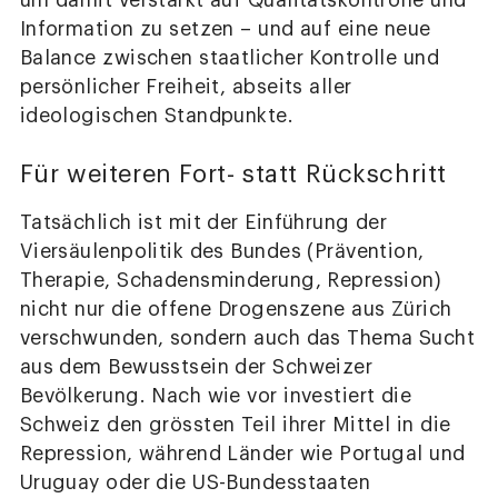
um damit verstärkt auf Qualitätskontrolle und
Information zu setzen – und auf eine neue
Balance zwischen staatlicher Kontrolle und
persönlicher Freiheit, abseits aller
ideologischen Standpunkte.
Für weiteren Fort- statt Rückschritt
Tatsächlich ist mit der Einführung der
Viersäulenpolitik des Bundes (Prävention,
Therapie, Schadensminderung, Repression)
nicht nur die offene Drogenszene aus Zürich
verschwunden, sondern auch das Thema Sucht
aus dem Bewusstsein der Schweizer
Bevölkerung. Nach wie vor investiert die
Schweiz den grössten Teil ihrer Mittel in die
Repression, während Länder wie Portugal und
Uruguay oder die US-Bundesstaaten