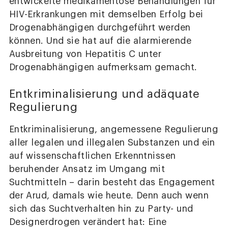
entwickelte medikamentöse Behandlungen für
HIV-Erkrankungen mit demselben Erfolg bei
Drogenabhängigen durchgeführt werden
können. Und sie hat auf die alarmierende
Ausbreitung von Hepatitis C unter
Drogenabhängigen aufmerksam gemacht.
Entkriminalisierung und adäquate
Regulierung
Entkriminalisierung, angemessene Regulierung
aller legalen und illegalen Substanzen und ein
auf wissenschaftlichen Erkenntnissen
beruhender Ansatz im Umgang mit
Suchtmitteln – darin besteht das Engagement
der Arud, damals wie heute. Denn auch wenn
sich das Suchtverhalten hin zu Party- und
Designerdrogen verändert hat: Eine