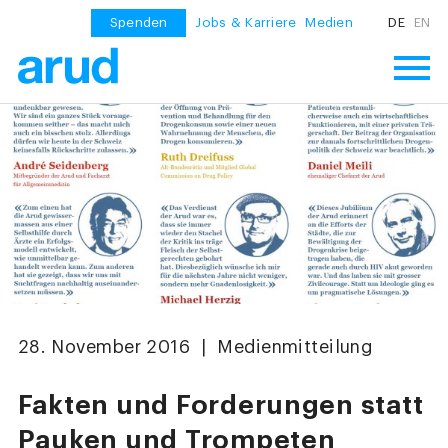
Spenden
Jobs & Karriere
Medien
DE
EN
28. November 2016 | Medienmitteilung
Fakten und Forderungen statt
Pauken und Trompeten